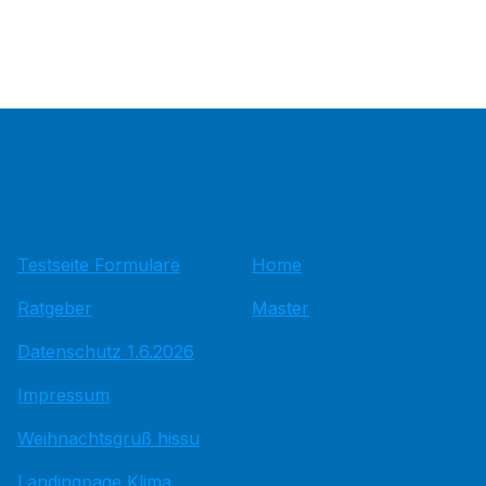
Testseite Formulare
Home
Ratgeber
Master
Datenschutz 1.6.2026
Impressum
Weihnachtsgruß hissu
Landingpage Klima