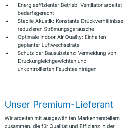
Energieeffizienter Betrieb: Ventilator arbeitet
bedarfsgerecht
Stabile Akustik: Konstante Druckverhältnisse
reduzieren Strömungsgeräusche
Optimale Indoor Air Quality: Einhalten
geplanter Luftwechselrate
Schutz der Bausubstanz: Vermeidung von
Druckungleichgewichten und
unkontrollierten Feuchteeinträgen
Unser Premium-Lieferant
Wir arbeiten mit ausgewählten Markenherstellern
zusammen, die für Qualität und Effizienz in der