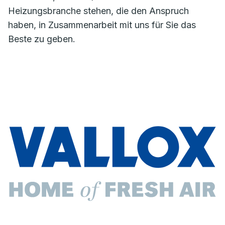
Heizungsbranche stehen, die den Anspruch
haben, in Zusammenarbeit mit uns für Sie das
Beste zu geben.