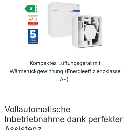
Kompaktes Lüftungsgerät mit
Wärmerückgewinnung (Energieeffizienzklasse
A+).
Vollautomatische
Inbetriebnahme dank perfekter
Assistenz.