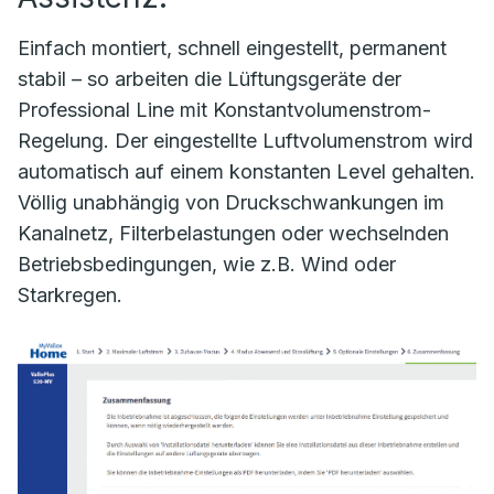
Einfach montiert, schnell eingestellt, permanent
stabil – so arbeiten die Lüftungsgeräte der
Professional Line mit Konstantvolumenstrom-
Regelung. Der eingestellte Luftvolumenstrom wird
automatisch auf einem konstanten Level gehalten.
Völlig unabhängig von Druckschwankungen im
Kanalnetz, Filterbelastungen oder wechselnden
Betriebsbedingungen, wie z.B. Wind oder
Starkregen.