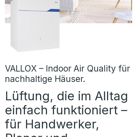
VALLOX – Indoor Air Quality für
nachhaltige Häuser.
Lüftung, die im Alltag
einfach funktioniert –
für Handwerker,