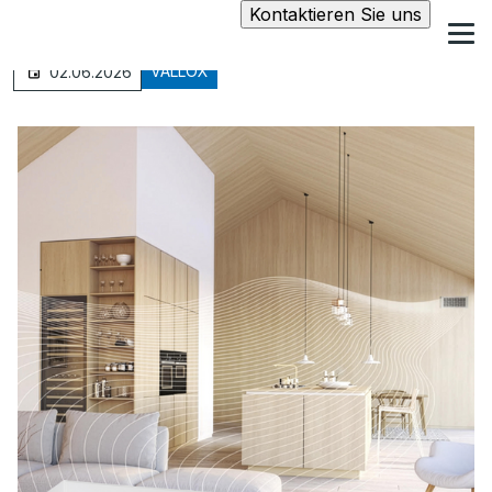
Kontaktieren Sie uns
VALLOX
02.06.2026