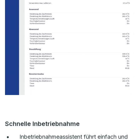
Schnelle Inbetriebnahme
Inbetriebnahmeassistent führt einfach und