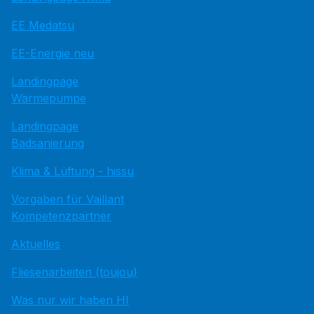
EE Medatsu
EE-Energie neu
Landingpage
Wärmepumpe
Landingpage
Badsanierung
Klima & Lüftung - hissu
Vorgaben für Vaillant
Kompetenzpartner
Aktuelles
Fliesenarbeiten (toujou)
Was nur wir haben HI