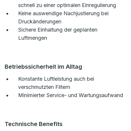
schnell zu einer optimalen Einregulierung
Keine auswendige Nachjustierung bei
Druckänderungen
Sichere Einhaltung der geplanten
Luftmengen
Betriebssicherheit im Alltag
Konstante Luftleistung auch bei
verschmutzten Filtern
Minimierter Service- und Wartungsaufwand
Technische Benefits