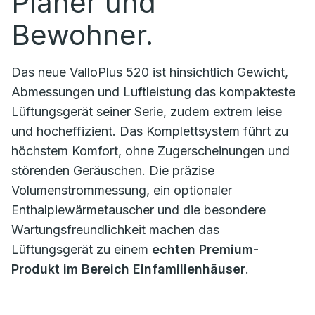
Planer und
Bewohner.
Das neue ValloPlus 520 ist hinsichtlich Gewicht,
Abmessungen und Luftleistung das kompakteste
Lüftungsgerät seiner Serie, zudem extrem leise
und hocheffizient. Das Komplettsystem führt zu
höchstem Komfort, ohne Zugerscheinungen und
störenden Geräuschen. Die präzise
Volumenstrommessung, ein optionaler
Enthalpiewärmetauscher und die besondere
Wartungsfreundlichkeit machen das
Lüftungsgerät zu einem
echten Premium-
Produkt im Bereich Einfamilienhäuser
.