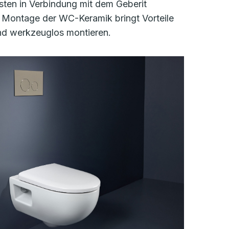
sten in Verbindung mit dem Geberit
 Montage der WC-Keramik bringt Vorteile
end werkzeuglos montieren.