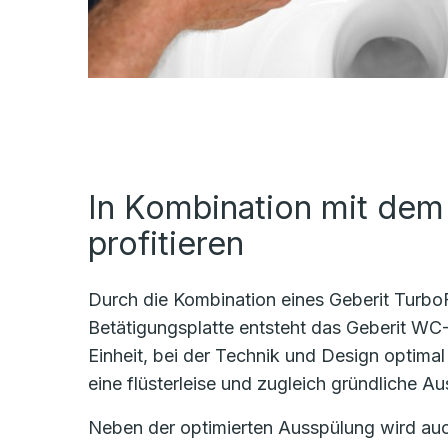
In Kombination mit dem
profitieren
Durch die Kombination eines Geberit Turbo
Betätigungsplatte entsteht das Geberit WC
Einheit, bei der Technik und Design optima
eine flüsterleise und zugleich gründliche 
Neben der optimierten Ausspülung wird auch