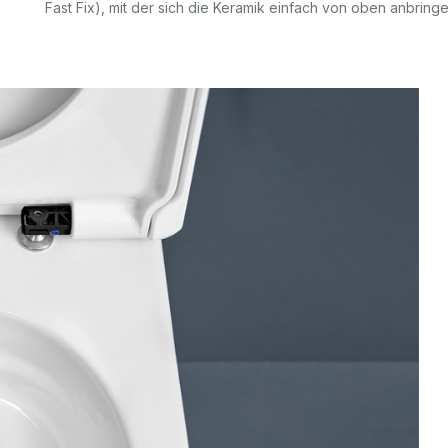
Fast Fix), mit der sich die Keramik einfach von oben anbringen