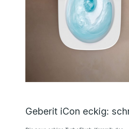
Geberit iCon eckig: sc