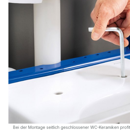
Bei der Montage seitlich geschlossener WC-Keramiken profiti