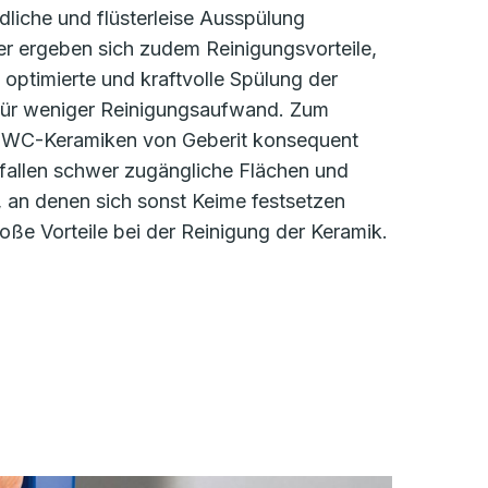
liche und flüsterleise Ausspülung
er ergeben sich zudem Reinigungsvorteile,
 optimierte und kraftvolle Spülung der
für weniger Reinigungsaufwand. Zum
h WC-Keramiken von Geberit konsequent
o fallen schwer zugängliche Flächen und
 an denen sich sonst Keime festsetzen
oße Vorteile bei der Reinigung der Keramik.