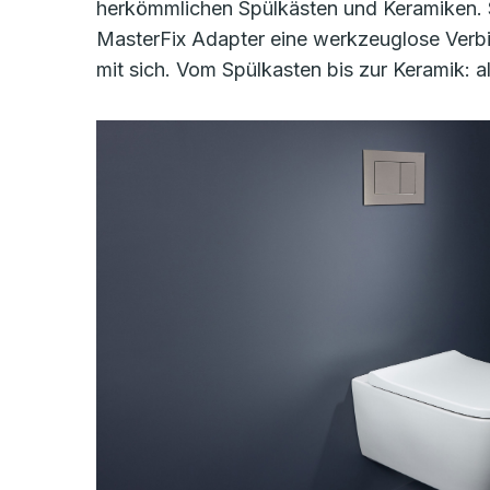
herkömmlichen Spülkästen und Keramiken. S
MasterFix Adapter eine werkzeuglose Verb
mit sich. Vom Spülkasten bis zur Keramik: 