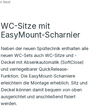
 lässt.
WC-Sitze mit
EasyMount-Scharnier
Neben der neuen Spültechnik enthalten alle
neuen WC-Sets auch WC-Sitze und -
Deckel mit Absenkautomatik (SoftClose)
und verriegelbarer QuickRelease-
Funktion. Die EasyMount-Scharniere
erleichtern die Montage erheblich. Sitz und
Deckel können damit bequem von oben
ausgerichtet und anschließend fixiert
werden.