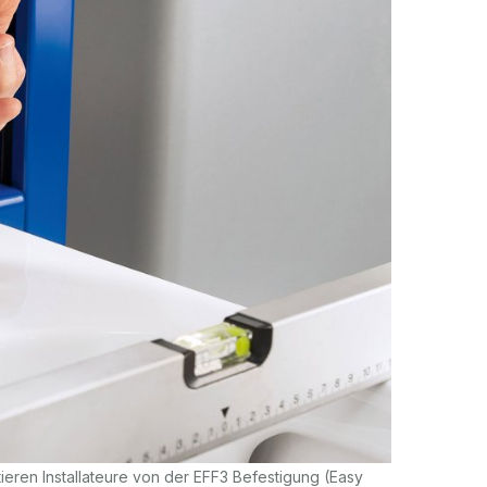
eren Installateure von der EFF3 Befestigung (Easy