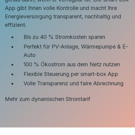
App gibt Ihnen volle Kontrolle und macht Ihre
Energieversorgung transparent, nachhaltig und
effizient.
Bis zu 40 % Stromkosten sparen
Perfekt für PV-Anlage, Wärmepumpe & E-
Auto
100 % Ökostrom aus dem Netz nutzen
Flexible Steuerung per smart-box App
Volle Transparenz und faire Abrechnung
Mehr zum dynamischen Stromtarif