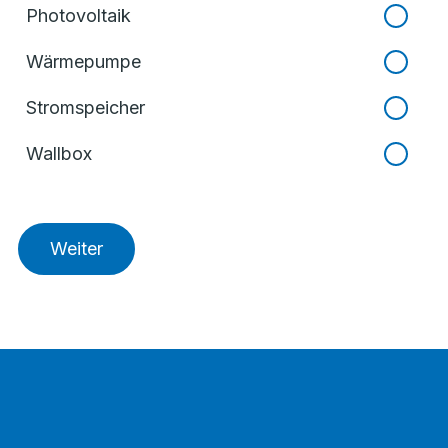
Photovoltaik
Wärmepumpe
Stromspeicher
Wallbox
Weiter