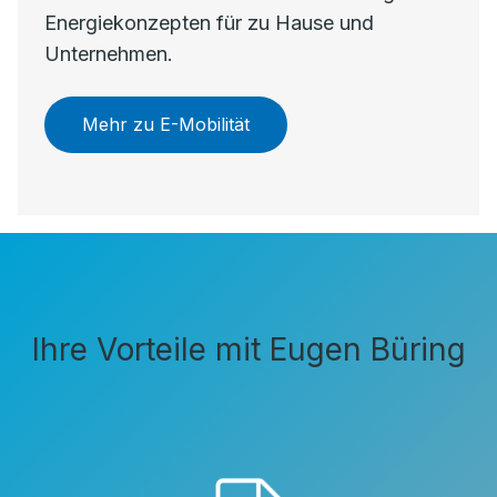
Energiekonzepten für zu Hause und
Unternehmen.
Mehr zu E-Mobilität
Ihre Vorteile mit Eugen Büring