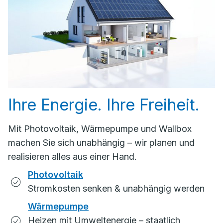
Ihre Energie. Ihre Freiheit.
Mit Photovoltaik, Wärmepumpe und Wallbox
machen Sie sich unabhängig – wir planen und
realisieren alles aus einer Hand.
Photovoltaik
Stromkosten senken & unabhängig werden
Wärmepumpe
Heizen mit Umweltenergie – staatlich