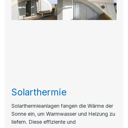
Solarthermie
Solarthermieanlagen fangen die Wärme der
Sonne ein, um Warmwasser und Heizung zu
liefern. Diese effiziente und