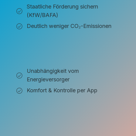
Staatliche Förderung sichern
(KfW/BAFA)
Deutlich weniger CO₂-Emissionen
Unabhängigkeit vom
Energieversorger
Komfort & Kontrolle per App