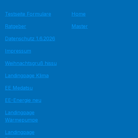
Testseite Formulare
Home
Ratgeber
Master
Datenschutz 1.6.2026
Impressum
Weihnachtsgruß hissu
Landingpage Klima
EE Medatsu
EE-Energie neu
Landingpage
Wärmepumpe
Landingpage