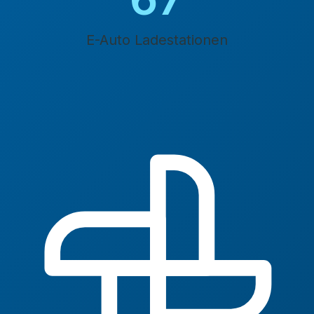
E-Auto Ladestationen