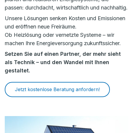
passen: durchdacht, wirtschaftlich und nachhaltig.
Unsere Lösungen senken Kosten und Emissionen
und eröffnen neue Freiräume.
Ob Heizlösung oder vernetzte Systeme – wir
machen Ihre Energieversorgung zukunftssicher.
Setzen Sie auf einen Partner, der mehr sieht
als Technik – und den Wandel mit Ihnen
gestaltet.
Jetzt kostenlose Beratung anfordern!