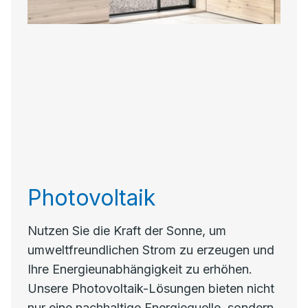
Photovoltaik
Nutzen Sie die Kraft der Sonne, um
umweltfreundlichen Strom zu erzeugen und
Ihre Energieunabhängigkeit zu erhöhen.
Unsere Photovoltaik-Lösungen bieten nicht
nur eine nachhaltige Energiequelle, sondern