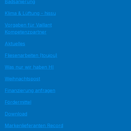
Badsanierung
Klima & Lüftung - hissu
Vorgaben für Vaillant
Kompetenzpartner
Aktuelles
Fliesenarbeiten (toujou)
Was nur wir haben HI
Weihnachtspost
Finanzierung anfragen
Fördermittel
Download
Markenlieferanten Record