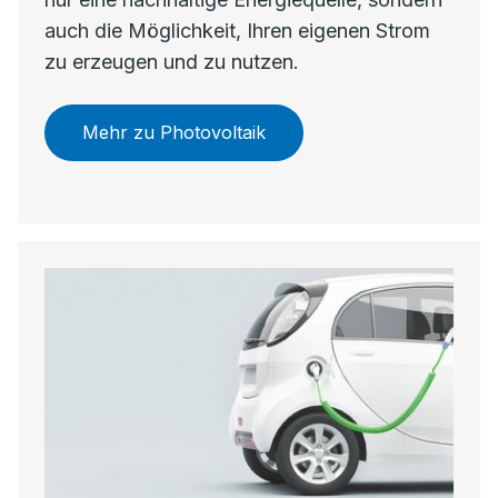
auch die Möglichkeit, Ihren eigenen Strom
zu erzeugen und zu nutzen.
Mehr zu Photovoltaik