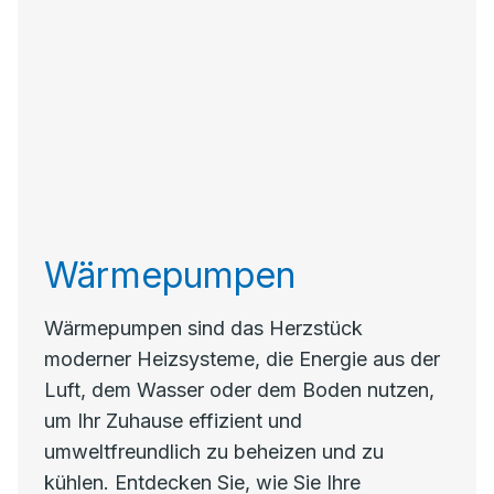
Wärmepumpen
Wärmepumpen sind das Herzstück
moderner Heizsysteme, die Energie aus der
Luft, dem Wasser oder dem Boden nutzen,
um Ihr Zuhause effizient und
umweltfreundlich zu beheizen und zu
kühlen. Entdecken Sie, wie Sie Ihre