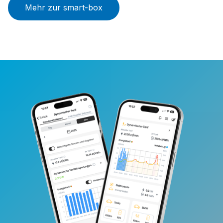
Mehr zur smart-box