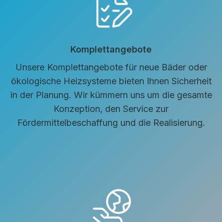
Komplettangebote
Unsere Komplettangebote für neue Bäder oder
ökologische Heizsysteme bieten Ihnen Sicherheit
in der Planung. Wir kümmern uns um die gesamte
Konzeption, den Service zur
Fördermittelbeschaffung und die Realisierung.