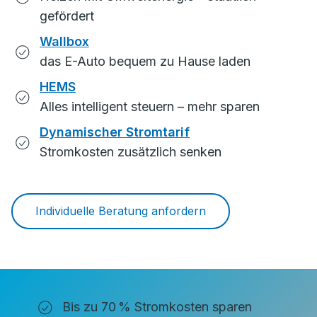
gefördert
Wallbox
das E-Auto bequem zu Hause laden
HEMS
Alles intelligent steuern – mehr sparen
Dynamischer Stromtarif
Stromkosten zusätzlich senken
Individuelle Beratung anfordern
Bis zu 70 % Stromkosten sparen