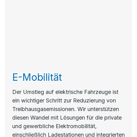
E-Mobilität
Der Umstieg auf elektrische Fahrzeuge ist
ein wichtiger Schritt zur Reduzierung von
Treibhausgasemissionen. Wir unterstützen
diesen Wandel mit Lösungen für die private
und gewerbliche Elektromobilität,
einschließlich Ladestationen und integrierten