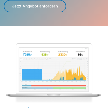
Jetzt Angebot anfordern