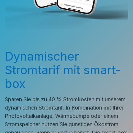
Dynamischer
Stromtarif mit smart-
box
Sparen Sie bis zu 40 % Stromkosten mit unserem
dynamischen Stromtarif. In Kombination mit Ihrer
Photovoltaikanlage, Wärmepumpe oder einem
Stromspeicher nutzen Sie günstigen Ökostrom
genau dann, wenn er verfügbar ist. Die smart-box