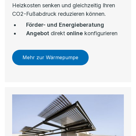
Heizkosten senken und gleichzeitig Ihren
CO2-Fußabdruck reduzieren können.
Förder- und Energieberatung
Angebot
direkt
online
konfigurieren
Mehr zur Wärmepumpe