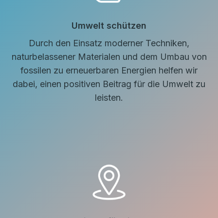
Umwelt schützen
Durch den Einsatz moderner Techniken,
naturbelassener Materialen und dem Umbau von
fossilen zu erneuerbaren Energien helfen wir
dabei, einen positiven Beitrag für die Umwelt zu
leisten.