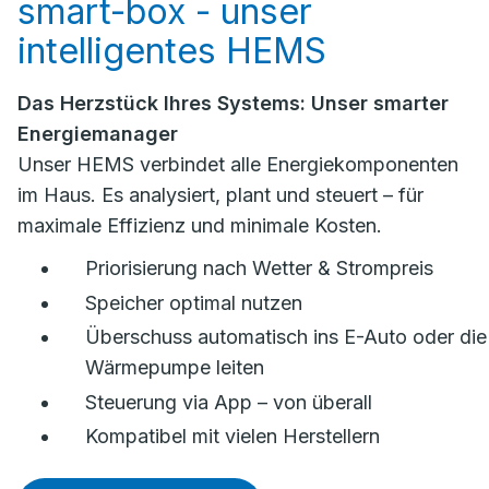
smart-box - unser
intelligentes HEMS
Das Herzstück Ihres Systems: Unser smarter
Energiemanager
Unser HEMS verbindet alle Energiekomponenten
im Haus. Es analysiert, plant und steuert – für
maximale Effizienz und minimale Kosten.
Priorisierung nach Wetter & Strompreis
Speicher optimal nutzen
Überschuss automatisch ins E-Auto oder die
Wärmepumpe leiten
Steuerung via App – von überall
Kompatibel mit vielen Herstellern