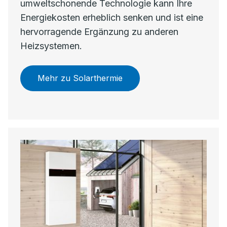
umweltschonende Technologie kann Ihre
Energiekosten erheblich senken und ist eine
hervorragende Ergänzung zu anderen
Heizsystemen.
Mehr zu Solarthermie