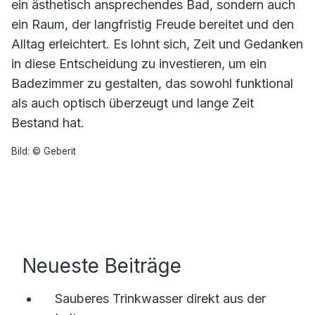
ein ästhetisch ansprechendes Bad, sondern auch
ein Raum, der langfristig Freude bereitet und den
Alltag erleichtert. Es lohnt sich, Zeit und Gedanken
in diese Entscheidung zu investieren, um ein
Badezimmer zu gestalten, das sowohl funktional
als auch optisch überzeugt und lange Zeit
Bestand hat.
Bild: © Geberit
Neueste Beiträge
Sauberes Trinkwasser direkt aus der