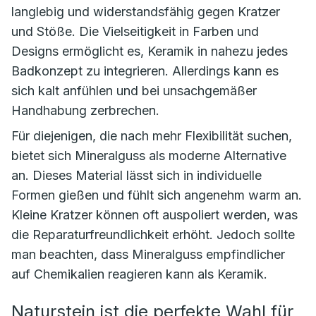
langlebig und widerstandsfähig gegen Kratzer
und Stöße. Die Vielseitigkeit in Farben und
Designs ermöglicht es, Keramik in nahezu jedes
Badkonzept zu integrieren. Allerdings kann es
sich kalt anfühlen und bei unsachgemäßer
Handhabung zerbrechen.
Für diejenigen, die nach mehr Flexibilität suchen,
bietet sich Mineralguss als moderne Alternative
an. Dieses Material lässt sich in individuelle
Formen gießen und fühlt sich angenehm warm an.
Kleine Kratzer können oft auspoliert werden, was
die Reparaturfreundlichkeit erhöht. Jedoch sollte
man beachten, dass Mineralguss empfindlicher
auf Chemikalien reagieren kann als Keramik.
Naturstein ist die perfekte Wahl für