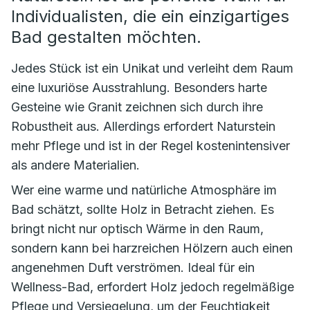
Individualisten, die ein einzigartiges
Bad gestalten möchten.
Jedes Stück ist ein Unikat und verleiht dem Raum
eine luxuriöse Ausstrahlung. Besonders harte
Gesteine wie Granit zeichnen sich durch ihre
Robustheit aus. Allerdings erfordert Naturstein
mehr Pflege und ist in der Regel kostenintensiver
als andere Materialien.
Wer eine warme und natürliche Atmosphäre im
Bad schätzt, sollte Holz in Betracht ziehen. Es
bringt nicht nur optisch Wärme in den Raum,
sondern kann bei harzreichen Hölzern auch einen
angenehmen Duft verströmen. Ideal für ein
Wellness-Bad, erfordert Holz jedoch regelmäßige
Pflege und Versiegelung, um der Feuchtigkeit