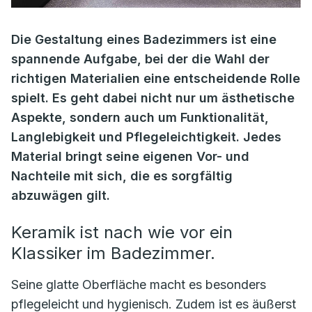
Die Gestaltung eines Badezimmers ist eine
spannende Aufgabe, bei der die Wahl der
richtigen Materialien eine entscheidende Rolle
spielt. Es geht dabei nicht nur um ästhetische
Aspekte, sondern auch um Funktionalität,
Langlebigkeit und Pflegeleichtigkeit. Jedes
Material bringt seine eigenen Vor- und
Nachteile mit sich, die es sorgfältig
abzuwägen gilt.
Keramik ist nach wie vor ein
Klassiker im Badezimmer.
Seine glatte Oberfläche macht es besonders
pflegeleicht und hygienisch. Zudem ist es äußerst