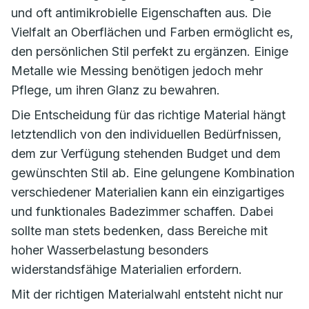
und oft antimikrobielle Eigenschaften aus. Die
Vielfalt an Oberflächen und Farben ermöglicht es,
den persönlichen Stil perfekt zu ergänzen. Einige
Metalle wie Messing benötigen jedoch mehr
Pflege, um ihren Glanz zu bewahren.
Die Entscheidung für das richtige Material hängt
letztendlich von den individuellen Bedürfnissen,
dem zur Verfügung stehenden Budget und dem
gewünschten Stil ab. Eine gelungene Kombination
verschiedener Materialien kann ein einzigartiges
und funktionales Badezimmer schaffen. Dabei
sollte man stets bedenken, dass Bereiche mit
hoher Wasserbelastung besonders
widerstandsfähige Materialien erfordern.
Mit der richtigen Materialwahl entsteht nicht nur