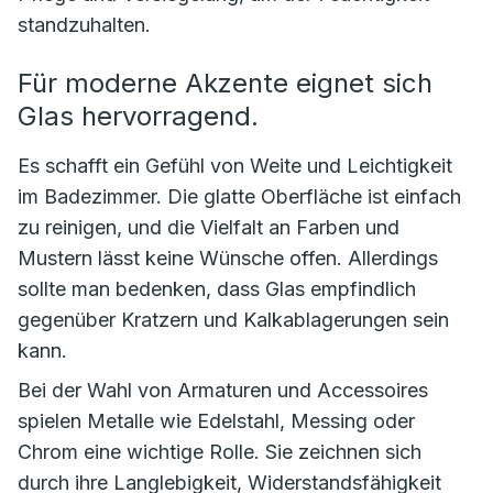
standzuhalten.
Für moderne Akzente eignet sich
Glas hervorragend.
Es schafft ein Gefühl von Weite und Leichtigkeit
im Badezimmer. Die glatte Oberfläche ist einfach
zu reinigen, und die Vielfalt an Farben und
Mustern lässt keine Wünsche offen. Allerdings
sollte man bedenken, dass Glas empfindlich
gegenüber Kratzern und Kalkablagerungen sein
kann.
Bei der Wahl von Armaturen und Accessoires
spielen Metalle wie Edelstahl, Messing oder
Chrom eine wichtige Rolle. Sie zeichnen sich
durch ihre Langlebigkeit, Widerstandsfähigkeit