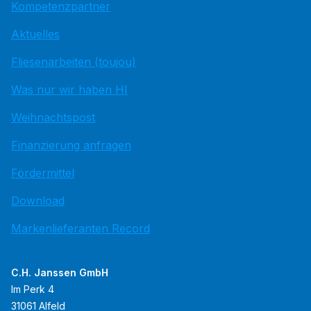
Kompetenzpartner
Aktuelles
Fliesenarbeiten (toujou)
Was nur wir haben HI
Weihnachtspost
Finanzierung anfragen
Fördermittel
Download
Markenlieferanten Record
C.H. Janssen GmbH
Im Perk 4
31061 Alfeld