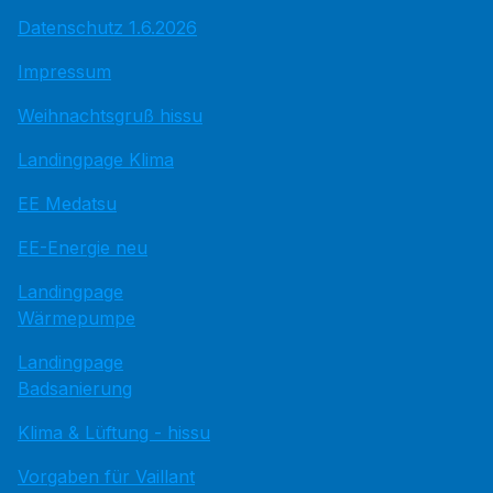
Datenschutz 1.6.2026
Impressum
Weihnachtsgruß hissu
Landingpage Klima
EE Medatsu
EE-Energie neu
Landingpage
Wärmepumpe
Landingpage
Badsanierung
Klima & Lüftung - hissu
Vorgaben für Vaillant