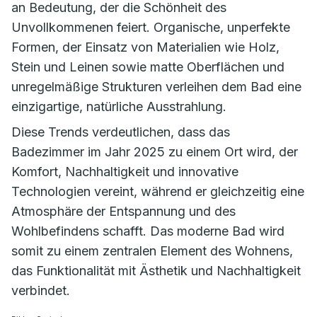
an Bedeutung, der die Schönheit des
Unvollkommenen feiert. Organische, unperfekte
Formen, der Einsatz von Materialien wie Holz,
Stein und Leinen sowie matte Oberflächen und
unregelmäßige Strukturen verleihen dem Bad eine
einzigartige, natürliche Ausstrahlung.
Diese Trends verdeutlichen, dass das
Badezimmer im Jahr 2025 zu einem Ort wird, der
Komfort, Nachhaltigkeit und innovative
Technologien vereint, während er gleichzeitig eine
Atmosphäre der Entspannung und des
Wohlbefindens schafft. Das moderne Bad wird
somit zu einem zentralen Element des Wohnens,
das Funktionalität mit Ästhetik und Nachhaltigkeit
verbindet.