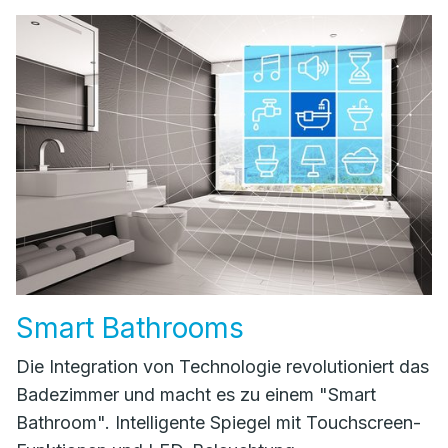
Smart Bathrooms
Die Integration von Technologie revolutioniert das
Badezimmer und macht es zu einem "Smart
Bathroom". Intelligente Spiegel mit Touchscreen-