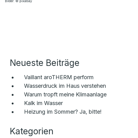
Bilder: © pixabay
Neueste Beiträge
Vaillant aroTHERM perform
Wasserdruck im Haus verstehen
Warum tropft meine Klimaanlage
Kalk im Wasser
Heizung im Sommer? Ja, bitte!
Kategorien