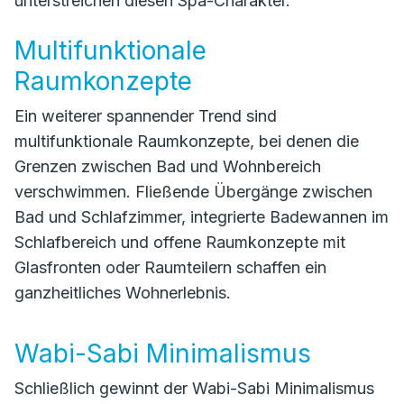
unterstreichen diesen Spa-Charakter.
Multifunktionale
Raumkonzepte
Ein weiterer spannender Trend sind
multifunktionale Raumkonzepte, bei denen die
Grenzen zwischen Bad und Wohnbereich
verschwimmen. Fließende Übergänge zwischen
Bad und Schlafzimmer, integrierte Badewannen im
Schlafbereich und offene Raumkonzepte mit
Glasfronten oder Raumteilern schaffen ein
ganzheitliches Wohnerlebnis.
Wabi-Sabi Minimalismus
Schließlich gewinnt der Wabi-Sabi Minimalismus