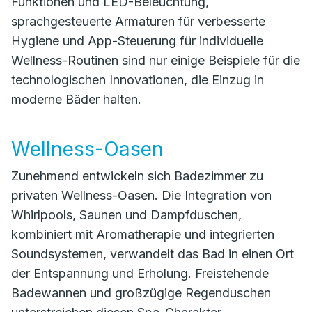
Funktionen und LED-Beleuchtung,
sprachgesteuerte Armaturen für verbesserte
Hygiene und App-Steuerung für individuelle
Wellness-Routinen sind nur einige Beispiele für die
technologischen Innovationen, die Einzug in
moderne Bäder halten.
Wellness-Oasen
Zunehmend entwickeln sich Badezimmer zu
privaten Wellness-Oasen. Die Integration von
Whirlpools, Saunen und Dampfduschen,
kombiniert mit Aromatherapie und integrierten
Soundsystemen, verwandelt das Bad in einen Ort
der Entspannung und Erholung. Freistehende
Badewannen und großzügige Regenduschen