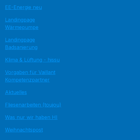
EE-Energie neu
Landingpage
Wärmepumpe
Landingpage
Badsanierung
Klima & Lüftung - hissu
Vorgaben für Vaillant
Kompetenzpartner
Aktuelles
Fliesenarbeiten (toujou)
Was nur wir haben HI
Weihnachtspost