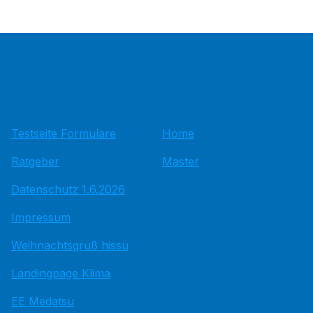
Testseite Formulare
Home
Ratgeber
Master
Datenschutz 1.6.2026
Impressum
Weihnachtsgruß hissu
Landingpage Klima
EE Medatsu