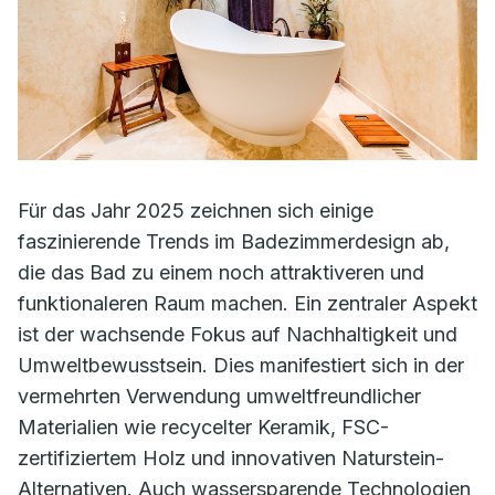
Für das Jahr 2025 zeichnen sich einige
faszinierende Trends im Badezimmerdesign ab,
die das Bad zu einem noch attraktiveren und
funktionaleren Raum machen. Ein zentraler Aspekt
ist der wachsende Fokus auf Nachhaltigkeit und
Umweltbewusstsein. Dies manifestiert sich in der
vermehrten Verwendung umweltfreundlicher
Materialien wie recycelter Keramik, FSC-
zertifiziertem Holz und innovativen Naturstein-
Alternativen. Auch wassersparende Technologien