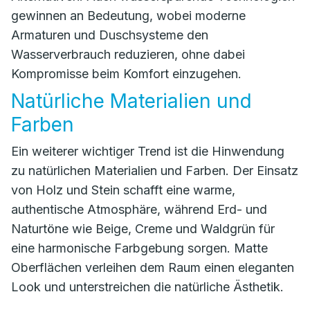
gewinnen an Bedeutung, wobei moderne
Armaturen und Duschsysteme den
Wasserverbrauch reduzieren, ohne dabei
Kompromisse beim Komfort einzugehen.
Natürliche Materialien und
Farben
Ein weiterer wichtiger Trend ist die Hinwendung
zu natürlichen Materialien und Farben. Der Einsatz
von Holz und Stein schafft eine warme,
authentische Atmosphäre, während Erd- und
Naturtöne wie Beige, Creme und Waldgrün für
eine harmonische Farbgebung sorgen. Matte
Oberflächen verleihen dem Raum einen eleganten
Look und unterstreichen die natürliche Ästhetik.