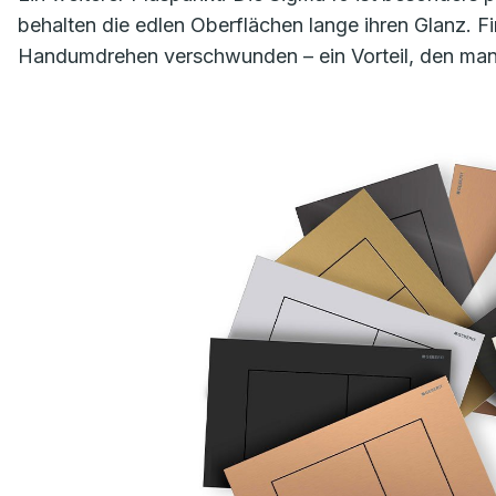
behalten die edlen Oberflächen lange ihren Glanz. 
Handumdrehen verschwunden – ein Vorteil, den man im