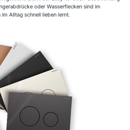
Fingerabdrücke oder Wasserflecken sind im
 Alltag schnell lieben lernt.