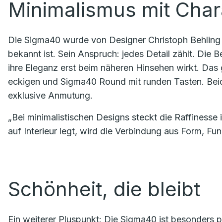
Minimalismus mit Char
Die Sigma40 wurde von Designer Christoph Behling e
bekannt ist. Sein Anspruch: jedes Detail zählt. Die 
ihre Eleganz erst beim näheren Hinsehen wirkt. Das 
eckigen und Sigma40 Round mit runden Tasten. Bei
exklusive Anmutung.
„Bei minimalistischen Designs steckt die Raffinesse i
auf Interieur legt, wird die Verbindung aus Form, Fu
Schönheit, die bleibt
Ein weiterer Pluspunkt: Die Sigma40 ist besonders 