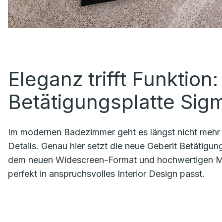
Eleganz trifft Funktion
Betätigungsplatte Si
Im modernen Badezimmer geht es längst nicht mehr nu
Details. Genau hier setzt die neue Geberit Betätigu
dem neuen Widescreen-Format und hochwertigen Mater
perfekt in anspruchsvolles Interior Design passt.