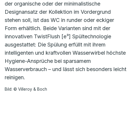
der organische oder der minimalistische
Designansatz der Kollektion im Vordergrund
stehen soll, ist das WC in runder oder eckiger
Form erhältlich. Beide Varianten sind mit der
innovativen TwistFlush [e³] Spültechnologie
ausgestattet: Die Spülung erfüllt mit ihrem
intelligenten und kraftvollen Wasserwirbel höchste
Hygiene-Ansprüche bei sparsamem
Wasserverbrauch – und lässt sich besonders leicht
reinigen.
Bild: © Villeroy & Boch