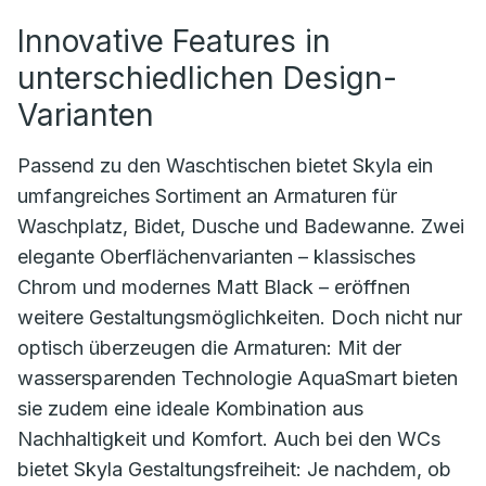
Innovative Features in
unterschiedlichen Design-
Varianten
Passend zu den Waschtischen bietet Skyla ein
umfangreiches Sortiment an Armaturen für
Waschplatz, Bidet, Dusche und Badewanne. Zwei
elegante Oberflächenvarianten – klassisches
Chrom und modernes Matt Black – eröffnen
weitere Gestaltungsmöglichkeiten. Doch nicht nur
optisch überzeugen die Armaturen: Mit der
wassersparenden Technologie AquaSmart bieten
sie zudem eine ideale Kombination aus
Nachhaltigkeit und Komfort. Auch bei den WCs
bietet Skyla Gestaltungsfreiheit: Je nachdem, ob