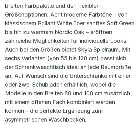
breiten Farbpalette und den flexiblen
Größenoptionen. Acht moderne Farbtöne – von
klassischem Brillant White über sanftes Soft Green
bis hin zu warmem Nordic Oak – eröffnen
zahlreiche Möglichkeiten für individuelle Looks.
Auch bei den Größen bietet Skyla Spielraum: Mit
sechs Varianten (von 55 bis 120 cm) passt sich
der Schrankwaschtisch ideal an jede Raumgröße
an. Auf Wunsch sind die Unterschränke mit einer
oder zwei Schubladen erhältlich, wobei die
Modelle in den Breiten 80 und 100 cm zusätzlich
mit einem offenen Fach kombiniert werden
können – die perfekte Ergänzung zum
asymmetrischen Waschbecken.