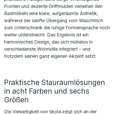
Fronten und dezente Griffmulden verleihen den
Badmöbeln eine klare, aufgeräumte Ästhetik,
während der sanfte Übergang vom Waschtisch
zum Unterschrank die ruhige Formensprache noch
weiter unterstreicht. Das Ergebnis ist ein
harmonisches Design, das sich mühelos in
verschiedenste Wohnstile integriert – und
trotzdem seinen ganz eigenen Akzent setzt.
Praktische Stauraumlösungen
in acht Farben und sechs
Größen
Die Vielseitigkeit von Skyla zeigt sich an der