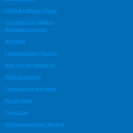
Klima & Lüftung - hissu
Vorgaben für Vaillant
Kompetenzpartner
Aktuelles
Fliesenarbeiten (toujou)
Was nur wir haben HI
Weihnachtspost
Finanzierung anfragen
Fördermittel
Download
Markenlieferanten Record