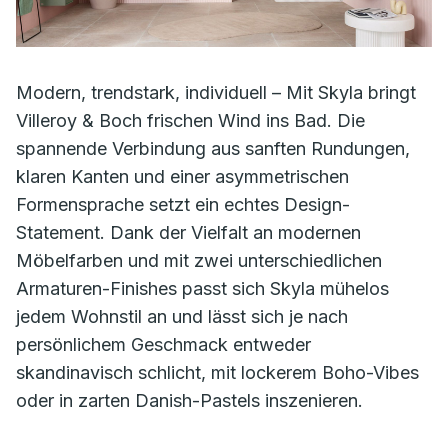
Modern, trendstark, individuell – Mit Skyla bringt
Villeroy & Boch frischen Wind ins Bad. Die
spannende Verbindung aus sanften Rundungen,
klaren Kanten und einer asymmetrischen
Formensprache setzt ein echtes Design-
Statement. Dank der Vielfalt an modernen
Möbelfarben und mit zwei unterschiedlichen
Armaturen-Finishes passt sich Skyla mühelos
jedem Wohnstil an und lässt sich je nach
persönlichem Geschmack entweder
skandinavisch schlicht, mit lockerem Boho-Vibes
oder in zarten Danish-Pastels inszenieren.