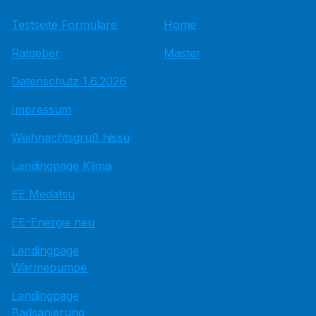
Testseite Formulare
Home
Ratgeber
Master
Datenschutz 1.6.2026
Impressum
Weihnachtsgruß hissu
Landingpage Klima
EE Medatsu
EE-Energie neu
Landingpage
Wärmepumpe
Landingpage
Badsanierung