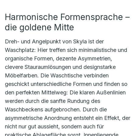
Harmonische Formensprache –
die goldene Mitte
Dreh- und Angelpunkt von Skyla ist der
Waschplatz: Hier treffen sich minimalistische und
organische Formen, dezente Asymmetrien,
clevere Stauraumlösungen und designstarke
Möbelfarben. Die Waschtische verbinden
geschickt unterschiedliche Formen und finden so
den perfekten Mittelweg: Die klaren Außenlinien
werden durch die sanfte Rundung des
Waschbeckens aufgebrochen. Durch die
asymmetrische Anordnung entsteht ein Effekt, der
nicht nur gut aussieht, sondern auch für
praktische Ablagefläche sorgt. Innenliegende