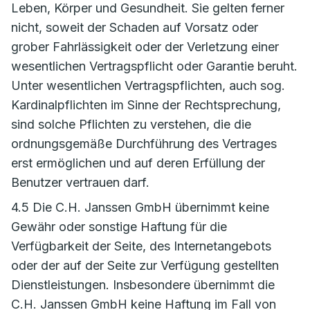
Leben, Körper und Gesundheit. Sie gelten ferner
nicht, soweit der Schaden auf Vorsatz oder
grober Fahrlässigkeit oder der Verletzung einer
wesentlichen Vertragspflicht oder Garantie beruht.
Unter wesentlichen Vertragspflichten, auch sog.
Kardinalpflichten im Sinne der Rechtsprechung,
sind solche Pflichten zu verstehen, die die
ordnungsgemäße Durchführung des Vertrages
erst ermöglichen und auf deren Erfüllung der
Benutzer vertrauen darf.
4.5 Die C.H. Janssen GmbH übernimmt keine
Gewähr oder sonstige Haftung für die
Verfügbarkeit der Seite, des Internetangebots
oder der auf der Seite zur Verfügung gestellten
Dienstleistungen. Insbesondere übernimmt die
C.H. Janssen GmbH keine Haftung im Fall von