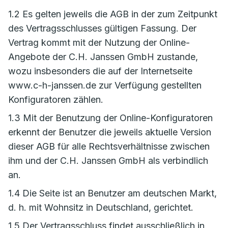
1.2 Es gelten jeweils die AGB in der zum Zeitpunkt
des Vertragsschlusses gültigen Fassung. Der
Vertrag kommt mit der Nutzung der Online-
Angebote der C.H. Janssen GmbH zustande,
wozu insbesonders die auf der Internetseite
www.c-h-janssen.de zur Verfügung gestellten
Konfiguratoren zählen.
1.3 Mit der Benutzung der Online-Konfiguratoren
erkennt der Benutzer die jeweils aktuelle Version
dieser AGB für alle Rechtsverhältnisse zwischen
ihm und der C.H. Janssen GmbH als verbindlich
an.
1.4 Die Seite ist an Benutzer am deutschen Markt,
d. h. mit Wohnsitz in Deutschland, gerichtet.
1.5 Der Vertragsschluss findet ausschließlich in