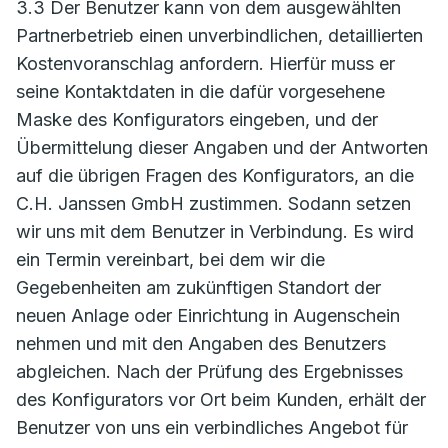
3.3 Der Benutzer kann von dem ausgewählten
Partnerbetrieb einen unverbindlichen, detaillierten
Kostenvoranschlag anfordern. Hierfür muss er
seine Kontaktdaten in die dafür vorgesehene
Maske des Konfigurators eingeben, und der
Übermittelung dieser Angaben und der Antworten
auf die übrigen Fragen des Konfigurators, an die
C.H. Janssen GmbH zustimmen. Sodann setzen
wir uns mit dem Benutzer in Verbindung. Es wird
ein Termin vereinbart, bei dem wir die
Gegebenheiten am zukünftigen Standort der
neuen Anlage oder Einrichtung in Augenschein
nehmen und mit den Angaben des Benutzers
abgleichen. Nach der Prüfung des Ergebnisses
des Konfigurators vor Ort beim Kunden, erhält der
Benutzer von uns ein verbindliches Angebot für