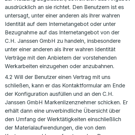
ausdrücklich an sie richtet. Den Benutzern ist es
untersagt, unter einer anderen als ihrer wahren
Identität auf dem Internetangebot oder unter
Bezugnahme auf das Internetangebot von der
C.H. Janssen GmbH zu handeln, insbesondere
unter einer anderen als ihrer wahren Identität
Verträge mit den Anbietern der vorstehenden
Werkarbeiten einzugehen oder anzubahnen.
4.2 Will der Benutzer einen Vertrag mit uns
schließen, kann er das Kontaktformular am Ende
der Konfiguration ausfüllen und an den C.H.
Janssen GmbH Markenlizenznehmer schicken. Er
erhält dann eine unverbindliche Übersicht über
den Umfang der Werktätigkeiten einschließlich
der Materialaufwendungen, die von dem