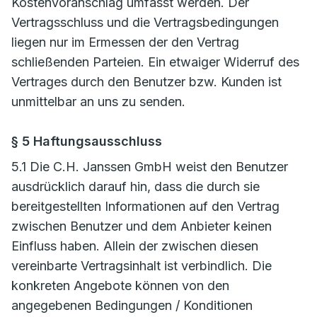
Kostenvoranschlag umfasst werden. Der
Vertragsschluss und die Vertragsbedingungen
liegen nur im Ermessen der den Vertrag
schließenden Parteien. Ein etwaiger Widerruf des
Vertrages durch den Benutzer bzw. Kunden ist
unmittelbar an uns zu senden.
§ 5 Haftungsausschluss
5.1 Die C.H. Janssen GmbH weist den Benutzer
ausdrücklich darauf hin, dass die durch sie
bereitgestellten Informationen auf den Vertrag
zwischen Benutzer und dem Anbieter keinen
Einfluss haben. Allein der zwischen diesen
vereinbarte Vertragsinhalt ist verbindlich. Die
konkreten Angebote können von den
angegebenen Bedingungen / Konditionen