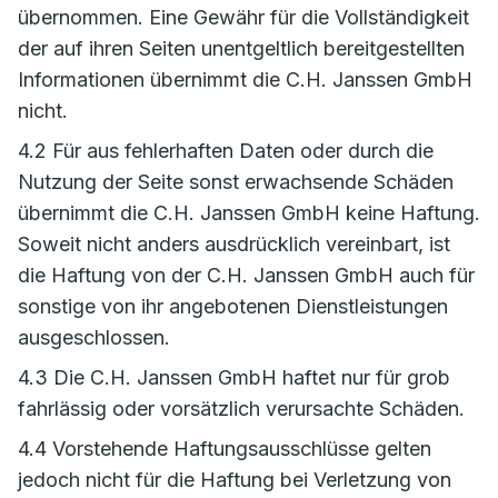
übernommen. Eine Gewähr für die Vollständigkeit
der auf ihren Seiten unentgeltlich bereitgestellten
Informationen übernimmt die C.H. Janssen GmbH
nicht.
4.2 Für aus fehlerhaften Daten oder durch die
Nutzung der Seite sonst erwachsende Schäden
übernimmt die C.H. Janssen GmbH keine Haftung.
Soweit nicht anders ausdrücklich vereinbart, ist
die Haftung von der C.H. Janssen GmbH auch für
sonstige von ihr angebotenen Dienstleistungen
ausgeschlossen.
4.3 Die C.H. Janssen GmbH haftet nur für grob
fahrlässig oder vorsätzlich verursachte Schäden.
4.4 Vorstehende Haftungsausschlüsse gelten
jedoch nicht für die Haftung bei Verletzung von