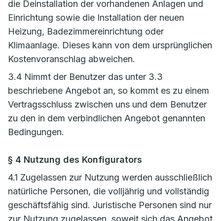
die Deinstallation der vorhandenen Anlagen und
Einrichtung sowie die Installation der neuen
Heizung, Badezimmereinrichtung oder
Klimaanlage. Dieses kann von dem ursprünglichen
Kostenvoranschlag abweichen.
3.4 Nimmt der Benutzer das unter 3.3
beschriebene Angebot an, so kommt es zu einem
Vertragsschluss zwischen uns und dem Benutzer
zu den in dem verbindlichen Angebot genannten
Bedingungen.
§ 4 Nutzung des Konfigurators
4.1 Zugelassen zur Nutzung werden ausschließlich
natürliche Personen, die volljährig und vollständig
geschäftsfähig sind. Juristische Personen sind nur
zur Nutzung zugelassen, soweit sich das Angebot