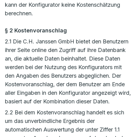
kann der Konfigurator keine Kostenschätzung
berechnen.
§ 2 Kostenvoranschlag
2.1 Die C.H. Janssen GmbH bietet den Benutzern
ihrer Seite online den Zugriff auf ihre Datenbank
an, die aktuelle Daten beinhaltet. Diese Daten
werden bei der Nutzung des Konfigurators mit
den Angaben des Benutzers abgeglichen. Der
Kostenvoranschlag, der dem Benutzer am Ende
aller Eingaben in den Konfigurator angezeigt wird,
basiert auf der Kombination dieser Daten.
2.2 Bei dem Kostenvoranschlag handelt es sich
um das unverbindliche Ergebnis der
automatischen Auswertung der unter Ziffer 1.1