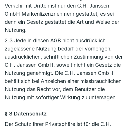
Verkehr mit Dritten ist nur den C.H. Janssen
GmbH Markenlizenznehmern gestattet, es sei
denn ein Gesetz gestattet die Art und Weise der
Nutzung.
2.3 Jede in diesen AGB nicht ausdrücklich
zugelassene Nutzung bedarf der vorherigen,
ausdrücklichen, schriftlichen Zustimmung von der
C.H. Janssen GmbH, soweit nicht ein Gesetz die
Nutzung genehmigt. Die C.H. Janssen GmbH
behält sich bei Anzeichen einer missbräuchlichen
Nutzung das Recht vor, dem Benutzer die
Nutzung mit sofortiger Wirkung zu untersagen.
§ 3 Datenschutz
Der Schutz Ihrer Privatsphäre ist für die C.H.