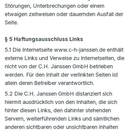
Störungen, Unterbrechungen oder einem
etwaigen zeitweisen oder dauernden Ausfall der
Seite.
§ 5 Haftungsausschluss Links
5.1 Die Internetseite www.c-h-janssen.de enthält
externe Links und Verweise zu Internetseiten, die
nicht von der C.H. Janssen GmbH betrieben
werden. Für den Inhalt der verlinkten Seiten ist
allein deren Betreiber verantwortlich.
5.2 Die C.H. Janssen GmbH distanziert sich
hiermit ausdrücklich von den Inhalten, die sich
hinter diesen Links, den dahinter stehenden
Servern, weiterführenden Links und sämtlichen
anderen sichtbaren oder unsichtbaren Inhalten