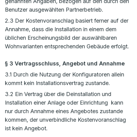
genannten Angaben, bezogen auf den durch den
Benutzer ausgewählten Partnerbetrieb.
2.3 Der Kostenvoranschlag basiert ferner auf der
Annahme, dass die Installation in einem dem
üblichen Erscheinungsbild der auswählbaren
Wohnvarianten entsprechenden Gebäude erfolgt.
§ 3 Vertragsschluss, Angebot und Annahme
3.1 Durch die Nutzung der Konfiguratoren allein
kommt kein Installationsvertrag zustande.
3.2 Ein Vertrag über die Deinstallation und
Installation einer Anlage oder Einrichtung kann
nur durch Annahme eines Angebotes zustande
kommen, der unverbindliche Kostenvoranschlag
ist kein Angebot.