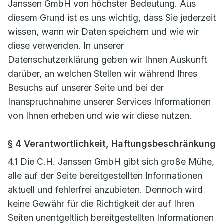
Janssen GmbH von höchster Bedeutung. Aus
diesem Grund ist es uns wichtig, dass Sie jederzeit
wissen, wann wir Daten speichern und wie wir
diese verwenden. In unserer
Datenschutzerklärung geben wir Ihnen Auskunft
darüber, an welchen Stellen wir während Ihres
Besuchs auf unserer Seite und bei der
Inanspruchnahme unserer Services Informationen
von Ihnen erheben und wie wir diese nutzen.
§ 4 Verantwortlichkeit, Haftungsbeschränkung
4.1 Die C.H. Janssen GmbH gibt sich große Mühe,
alle auf der Seite bereitgestellten Informationen
aktuell und fehlerfrei anzubieten. Dennoch wird
keine Gewähr für die Richtigkeit der auf Ihren
Seiten unentgeltlich bereitgestellten Informationen