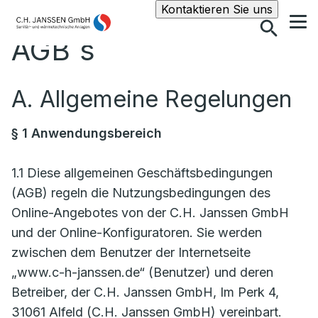
Suche
Kontaktieren Sie uns
AGB´s
A. Allgemeine Regelungen
§ 1 Anwendungsbereich
1.1 Diese allgemeinen Geschäftsbedingungen
(AGB) regeln die Nutzungsbedingungen des
Online-Angebotes von der C.H. Janssen GmbH
und der Online-Konfiguratoren. Sie werden
zwischen dem Benutzer der Internetseite
„www.c-h-janssen.de“ (Benutzer) und deren
Betreiber, der C.H. Janssen GmbH, Im Perk 4,
31061 Alfeld (C.H. Janssen GmbH) vereinbart.