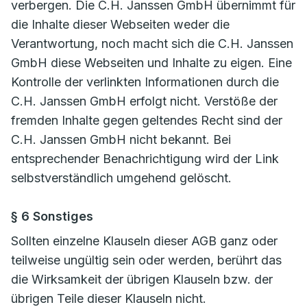
verbergen. Die C.H. Janssen GmbH übernimmt für
die Inhalte dieser Webseiten weder die
Verantwortung, noch macht sich die C.H. Janssen
GmbH diese Webseiten und Inhalte zu eigen. Eine
Kontrolle der verlinkten Informationen durch die
C.H. Janssen GmbH erfolgt nicht. Verstöße der
fremden Inhalte gegen geltendes Recht sind der
C.H. Janssen GmbH nicht bekannt. Bei
entsprechender Benachrichtigung wird der Link
selbstverständlich umgehend gelöscht.
§ 6 Sonstiges
Sollten einzelne Klauseln dieser AGB ganz oder
teilweise ungültig sein oder werden, berührt das
die Wirksamkeit der übrigen Klauseln bzw. der
übrigen Teile dieser Klauseln nicht.