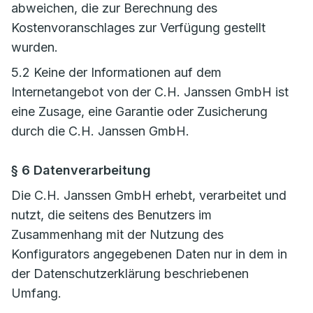
abweichen, die zur Berechnung des
Kostenvoranschlages zur Verfügung gestellt
wurden.
5.2 Keine der Informationen auf dem
Internetangebot von der C.H. Janssen GmbH ist
eine Zusage, eine Garantie oder Zusicherung
durch die C.H. Janssen GmbH.
§ 6 Datenverarbeitung
Die C.H. Janssen GmbH erhebt, verarbeitet und
nutzt, die seitens des Benutzers im
Zusammenhang mit der Nutzung des
Konfigurators angegebenen Daten nur in dem in
der Datenschutzerklärung beschriebenen
Umfang.