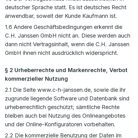
deutscher Sprache statt. Es ist deutsches Recht
anwendbar, soweit der Kunde Kaufmann ist.
1.6 Andere Geschäftsbedingungen erkennt die
C.H. Janssen GmbH nicht an. Diese werden auch
dann nicht Vertragsinhalt, wenn die C.H. Janssen
GmbH ihnen nicht ausdrücklich widerspricht.
§ 2 Urheberrechte und Markenrechte, Verbot
kommerzieller Nutzung
2.1 Die Seite www.c-h-janssen.de, sowie die ihr
zugrunde liegende Software und Datenbank sind
urheberrechtlich geschützt; sämtliche Rechte
bleiben auch bei Nutzung des Onlineangebotes
und der Online-Konfiguratoren vorbehalten.
2.2 Die kommerzielle Benutzung der Daten im