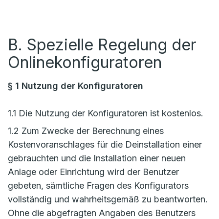
B. Spezielle Regelung der
Onlinekonfiguratoren
§ 1 Nutzung der Konfiguratoren
1.1 Die Nutzung der Konfiguratoren ist kostenlos.
1.2 Zum Zwecke der Berechnung eines
Kostenvoranschlages für die Deinstallation einer
gebrauchten und die Installation einer neuen
Anlage oder Einrichtung wird der Benutzer
gebeten, sämtliche Fragen des Konfigurators
vollständig und wahrheitsgemäß zu beantworten.
Ohne die abgefragten Angaben des Benutzers