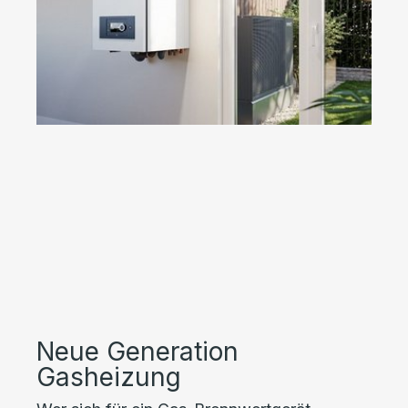
Neue Generation
Gasheizung