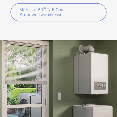
Mehr zu BRÖTJE Gas-
Brennwertwandkessel