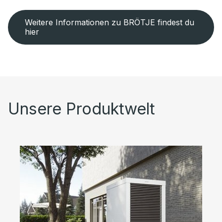
Weitere Informationen zu BRÖTJE findest du
hier
Unsere Produktwelt