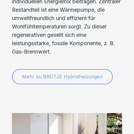
individuellen Energiemix beitragen. Zentraler
Bestandteil ist eine Wärmepumpe, die
umweltfreundlich und effizient für
Wohlfühltemperaturen sorgt. Zu dieser
regenerativen gesellt sich eine
leistungsstarke, fossile Komponente, z. B.
Gas-Brennwert.
Mehr zu BRÖTJE Hybridheizungen