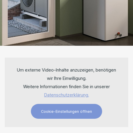
Um externe Video-Inhalte anzuzeigen, benötigen
wir Ihre Einwilligung.
Weitere Informationen finden Sie in unserer
Datenschutzerklärung.
Cookie-Einstellungen öffnen