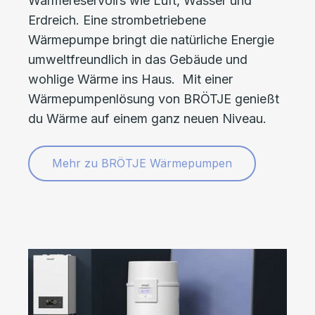
Wärmereservoirs wie Luft, Wasser und
Erdreich. Eine strombetriebene
Wärmepumpe bringt die natürliche Energie
umweltfreundlich in das Gebäude und
wohlige Wärme ins Haus. Mit einer
Wärmepumpenlösung von BRÖTJE genießt
du Wärme auf einem ganz neuen Niveau.
Mehr zu BRÖTJE Wärmepumpen