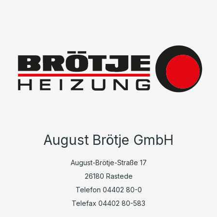
August Brötje GmbH
August-Brötje-Straße 17
26180 Rastede
Telefon 04402 80-0
Telefax 04402 80-583