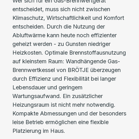
Wer sich für ein Gas-Brennwertgerät
entscheidet, muss sich nicht zwischen
Klimaschutz, Wirtschaftlichkeit und Komfort
entscheiden. Durch die Nutzung der
Abluftwärme kann heute noch effizienter
geheizt werden - zu Gunsten niedriger
Heizkosten. Optimale Brennstoffausnutzung
auf kleinstem Raum: Wandhängende Gas-
Brennwertkessel von BRÖTJE überzeugen
durch Effizienz und Flexibilität bei langer
Lebensdauer und geringem
Wartungsaufwand. Ein zusätzlicher
Heizungsraum ist nicht mehr notwendig.
Kompakte Abmessungen und der besonders
leise Betrieb ermöglichen eine flexible
Platzierung im Haus.