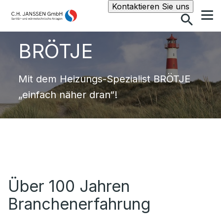
Suche
Kontaktieren Sie uns
BRÖTJE
Mit dem Heizungs-Spezialist BRÖTJE
„einfach näher dran“!
Über 100 Jahren
Branchenerfahrung