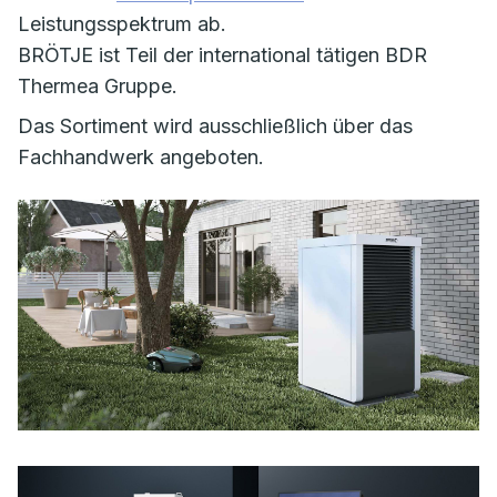
Leistungsspektrum ab.
BRÖTJE ist Teil der international tätigen BDR
Thermea Gruppe.
Das Sortiment wird ausschließlich über das
Fachhandwerk angeboten.