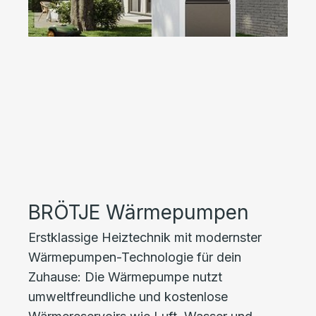
BRÖTJE Wärmepumpen
Erstklassige Heiztechnik mit modernster
Wärmepumpen-Technologie für dein
Zuhause: Die Wärmepumpe nutzt
umweltfreundliche und kostenlose