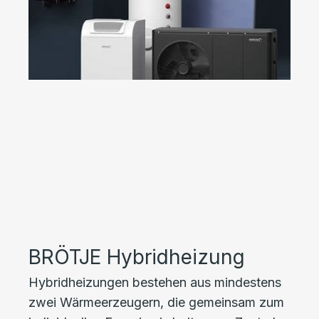
BRÖTJE Hybridheizung
Hybridheizungen bestehen aus mindestens
zwei Wärmeerzeugern, die gemeinsam zum