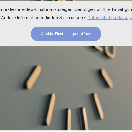
m externe Video-Inhalte anzuzeigen, benötigen wir Ihre Einwilligun
Weitere Informationen finden Sie in unserer
Datenschutzerklärung.
Cookie-Einstellungen öffnen