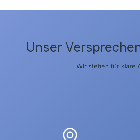
Unser Versprechen 
Wir stehen für klare