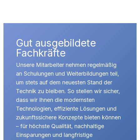
Gut ausgebildete
Fachkräfte
Unsere Mitarbeiter nehmen regelmäßig
an Schulungen und Weiterbildungen teil,
um stets auf dem neuesten Stand der
Technik zu bleiben. So stellen wir sicher,
dass wir Ihnen die modernsten
Technologien, effiziente Lösungen und
zukunftssichere Konzepte bieten können
– für höchste Qualität, nachhaltige
Einsparungen und langfristige