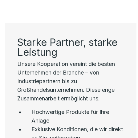
Starke Partner, starke
Leistung
Unsere Kooperation vereint die besten
Unternehmen der Branche – von
Industriepartnern bis zu
Großhandelsunternehmen. Diese enge
Zusammenarbeit ermöglicht uns:
Hochwertige Produkte für Ihre
Anlage
Exklusive Konditionen, die wir direkt
an Sie weitergeben