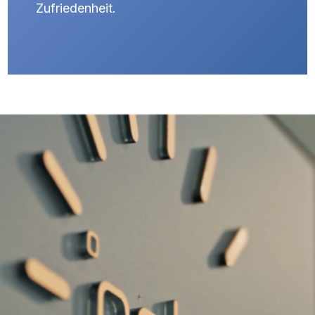
Zufriedenheit.