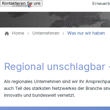
Kontaktieren Sie uns
Erneuerb
Ratgeber
Home
Unternehmen
Was nur wir haben
Regional unschlagbar 
Als regionales Unternehmen sind wir Ihr Ansprechpa
auch Teil des stärksten Netzwerkes der Branche sin
innovativ und bundesweit vernetzt.