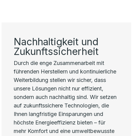
Nachhaltigkeit und
Zukunftssicherheit
Durch die enge Zusammenarbeit mit
führenden Herstellern und kontinuierliche
Weiterbildung stellen wir sicher, dass
unsere Lösungen nicht nur effizient,
sondern auch nachhaltig sind. Wir setzen
auf zukunftssichere Technologien, die
Ihnen langfristige Einsparungen und
höchste Energieeffizienz bieten – für
mehr Komfort und eine umweltbewusste