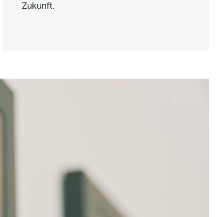
Zukunft.