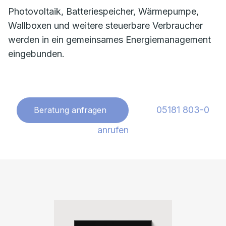
Photovoltaik, Batteriespeicher, Wärmepumpe,
Wallboxen und weitere steuerbare Verbraucher
werden in ein gemeinsames Energiemanagement
eingebunden.
05181 803-0
Beratung anfragen
anrufen