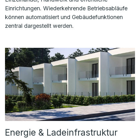
Einrichtungen. Wiederkehrende Betriebsabläufe
können automatisiert und Gebäudefunktionen
zentral dargestellt werden.
Energie & Ladeinfrastruktur