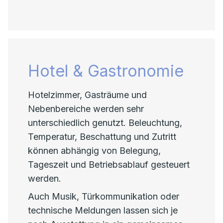
Hotel & Gastronomie
Hotelzimmer, Gasträume und
Nebenbereiche werden sehr
unterschiedlich genutzt. Beleuchtung,
Temperatur, Beschattung und Zutritt
können abhängig von Belegung,
Tageszeit und Betriebsablauf gesteuert
werden.
Auch Musik, Türkommunikation oder
technische Meldungen lassen sich je