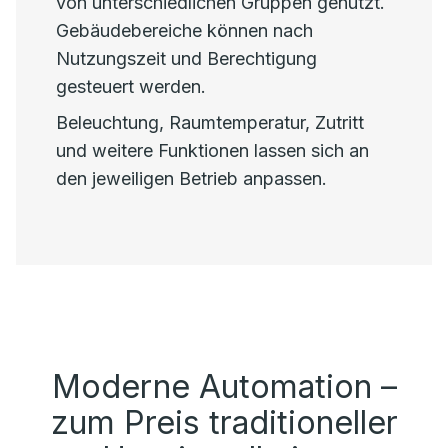
von unterschiedlichen Gruppen genutzt.
Gebäudebereiche können nach
Nutzungszeit und Berechtigung
gesteuert werden.
Beleuchtung, Raumtemperatur, Zutritt
und weitere Funktionen lassen sich an
den jeweiligen Betrieb anpassen.
Moderne Automation –
zum Preis traditioneller