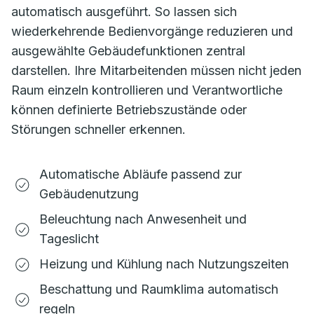
automatisch ausgeführt. So lassen sich
wiederkehrende Bedienvorgänge reduzieren und
ausgewählte Gebäudefunktionen zentral
darstellen. Ihre Mitarbeitenden müssen nicht jeden
Raum einzeln kontrollieren und Verantwortliche
können definierte Betriebszustände oder
Störungen schneller erkennen.
Automatische Abläufe passend zur
Gebäudenutzung
Beleuchtung nach Anwesenheit und
Tageslicht
Heizung und Kühlung nach Nutzungszeiten
Beschattung und Raumklima automatisch
regeln