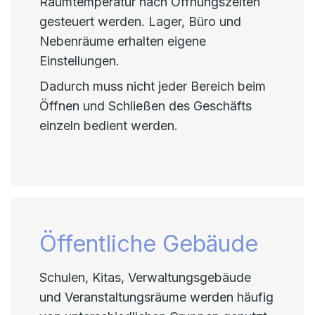
Raumtemperatur nach Öffnungszeiten
gesteuert werden. Lager, Büro und
Nebenräume erhalten eigene
Einstellungen.
Dadurch muss nicht jeder Bereich beim
Öffnen und Schließen des Geschäfts
einzeln bedient werden.
Öffentliche Gebäude
Schulen, Kitas, Verwaltungsgebäude
und Veranstaltungsräume werden häufig