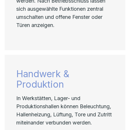
werden. Nach Betriebsschluss lassen
sich ausgewählte Funktionen zentral
umschalten und offene Fenster oder
Türen anzeigen.
Handwerk &
Produktion
In Werkstätten, Lager- und
Produktionshallen können Beleuchtung,
Hallenheizung, Lüftung, Tore und Zutritt
miteinander verbunden werden.