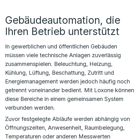
Gebäudeautomation, die
Ihren Betrieb unterstützt
In gewerblichen und öffentlichen Gebäuden
müssen viele technische Anlagen zuverlässig
zusammenspielen. Beleuchtung, Heizung,
Kühlung, Lüftung, Beschattung, Zutritt und
Energiemanagement werden jedoch häufig noch
getrennt voneinander bedient. Mit Loxone können
diese Bereiche in einem gemeinsamen System
verbunden werden.
Zuvor festgelegte Abläufe werden abhängig von
Öffnungszeiten, Anwesenheit, Raumbelegung,
Temperaturen oder anderen Messwerten