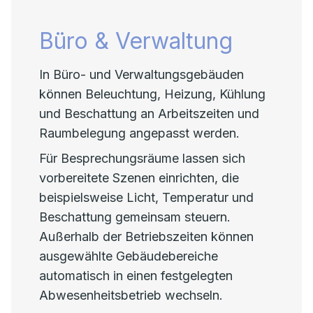
Büro & Verwaltung
In Büro- und Verwaltungsgebäuden
können Beleuchtung, Heizung, Kühlung
und Beschattung an Arbeitszeiten und
Raumbelegung angepasst werden.
Für Besprechungsräume lassen sich
vorbereitete Szenen einrichten, die
beispielsweise Licht, Temperatur und
Beschattung gemeinsam steuern.
Außerhalb der Betriebszeiten können
ausgewählte Gebäudebereiche
automatisch in einen festgelegten
Abwesenheitsbetrieb wechseln.