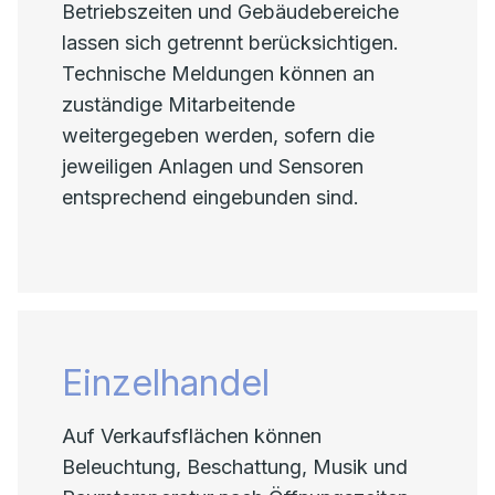
Betriebszeiten und Gebäudebereiche
lassen sich getrennt berücksichtigen.
Technische Meldungen können an
zuständige Mitarbeitende
weitergegeben werden, sofern die
jeweiligen Anlagen und Sensoren
entsprechend eingebunden sind.
Einzelhandel
Auf Verkaufsflächen können
Beleuchtung, Beschattung, Musik und