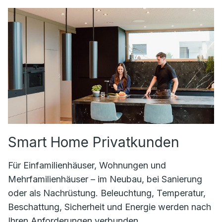
Smart Home Privatkunden
Für Einfamilienhäuser, Wohnungen und
Mehrfamilienhäuser – im Neubau, bei Sanierung
oder als Nachrüstung. Beleuchtung, Temperatur,
Beschattung, Sicherheit und Energie werden nach
Ihren Anforderungen verbunden.