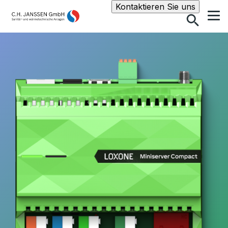
Suche
Kontaktieren Sie uns