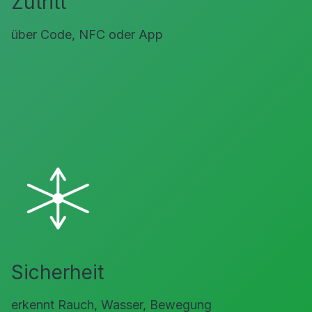
Zutritt
über Code, NFC oder App
Sicherheit
erkennt Rauch, Wasser, Bewegung