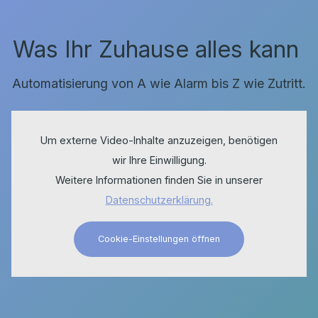
Was Ihr Zuhause alles kann
Automatisierung von A wie Alarm bis Z wie Zutritt.
Um externe Video-Inhalte anzuzeigen, benötigen
wir Ihre Einwilligung.
Weitere Informationen finden Sie in unserer
Datenschutzerklärung.
Cookie-Einstellungen öffnen