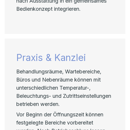
nach Ausstattung in ein gemeinsames
Bedienkonzept integrieren.
Praxis & Kanzlei
Behandlungsräume, Wartebereiche,
Büros und Nebenräume können mit
unterschiedlichen Temperatur-,
Beleuchtungs- und Zutrittseinstellungen
betrieben werden.
Vor Beginn der Öffnungszeit können
festgelegte Bereiche vorbereitet