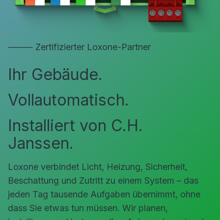
⸻ Zertifizierter Loxone-Partner
Ihr Gebäude.
Vollautomatisch.
Installiert von C.H.
Janssen.
Loxone verbindet Licht, Heizung, Sicherheit,
Beschattung und Zutritt zu einem System – das
jeden Tag tausende Aufgaben übernimmt, ohne
dass Sie etwas tun müssen. Wir planen,