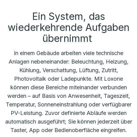
Ein System, das
wiederkehrende Aufgaben
übernimmt
In einem Gebäude arbeiten viele technische
Anlagen nebeneinander: Beleuchtung, Heizung,
Kühlung, Verschattung, Lüftung, Zutritt,
Photovoltaik oder Ladepunkte. Mit Loxone
können diese Bereiche miteinander verbunden
werden – auf Basis von Anwesenheit, Tageszeit,
Temperatur, Sonneneinstrahlung oder verfügbarer
PV-Leistung. Zuvor definierte Abläufe werden
automatisch ausgeführt; Sie können jederzeit über
Taster, App oder Bedienoberfläche eingreifen.