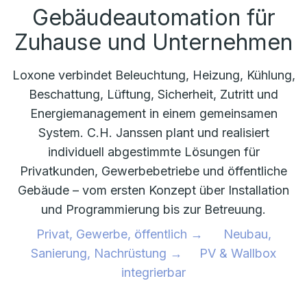
Gebäudeautomation für
Zuhause und Unternehmen
Loxone verbindet Beleuchtung, Heizung, Kühlung,
Beschattung, Lüftung, Sicherheit, Zutritt und
Energiemanagement in einem gemeinsamen
System. C.H. Janssen plant und realisiert
individuell abgestimmte Lösungen für
Privatkunden, Gewerbebetriebe und öffentliche
Gebäude – vom ersten Konzept über Installation
und Programmierung bis zur Betreuung.
Privat, Gewerbe, öffentlich → Neubau,
Sanierung, Nachrüstung → PV & Wallbox
integrierbar