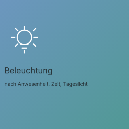
Beleuchtung
nach Anwesenheit, Zeit, Tageslicht