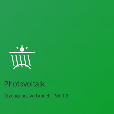
Photovoltaik
Erzeugung, Verbrauch, Priorität