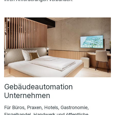
Gebäudeautomation
Unternehmen
Für Büros, Praxen, Hotels, Gastronomie,
Einzelhandel, Handwerk und öffentliche