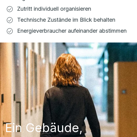
Zutritt individuell organisieren
Technische Zustände im Blick behalten
Energieverbraucher aufeinander abstimmen
Ein Gebäude,