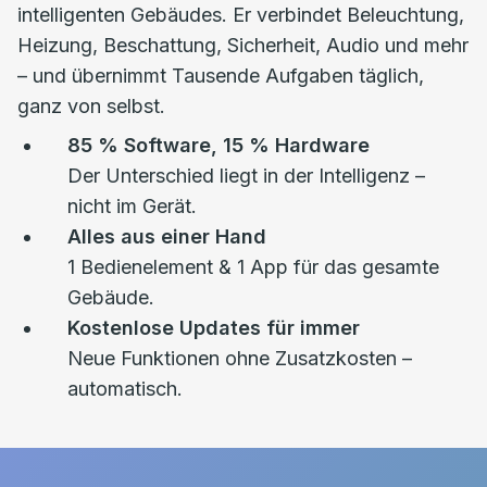
intelligenten Gebäudes. Er verbindet Beleuchtung,
Heizung, Beschattung, Sicherheit, Audio und mehr
– und übernimmt Tausende Aufgaben täglich,
ganz von selbst.
85 % Software, 15 % Hardware
Der Unterschied liegt in der Intelligenz –
nicht im Gerät.
Alles aus einer Hand
1 Bedienelement & 1 App für das gesamte
Gebäude.
Kostenlose Updates für immer
Neue Funktionen ohne Zusatzkosten –
automatisch.