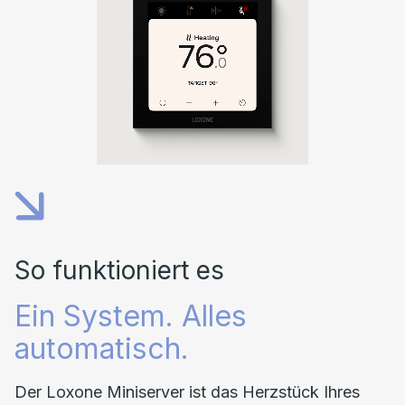
So funktioniert es
Ein System. Alles
automatisch.
Der Loxone Miniserver ist das Herzstück Ihres