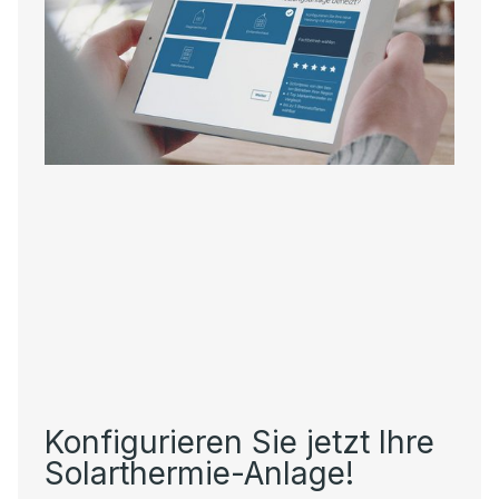
Konfigurieren Sie jetzt Ihre
Solarthermie-Anlage!