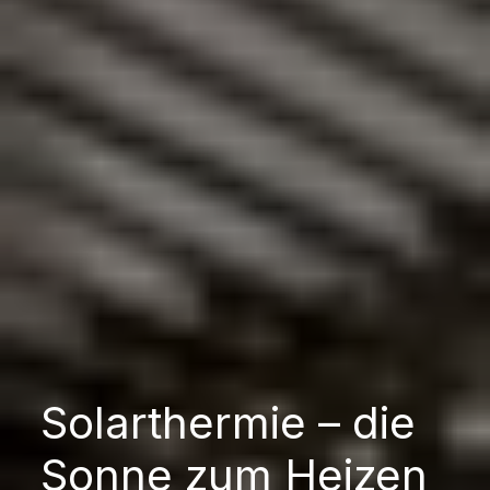
Solarthermie – die
Sonne zum Heizen