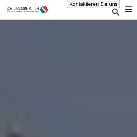
Suche
Kontaktieren Sie uns