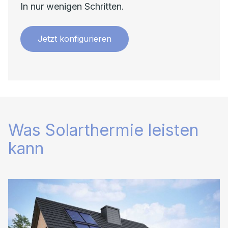
In nur wenigen Schritten.
Jetzt konfigurieren
Was Solarthermie leisten
kann