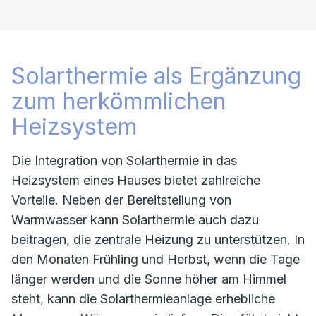
Solarthermie als Ergänzung
zum herkömmlichen
Heizsystem
Die Integration von Solarthermie in das
Heizsystem eines Hauses bietet zahlreiche
Vorteile. Neben der Bereitstellung von
Warmwasser kann Solarthermie auch dazu
beitragen, die zentrale Heizung zu unterstützen. In
den Monaten Frühling und Herbst, wenn die Tage
länger werden und die Sonne höher am Himmel
steht, kann die Solarthermieanlage erhebliche