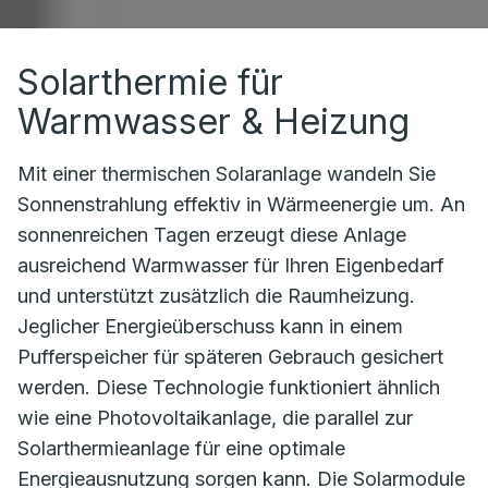
Solarthermie für
Warmwasser & Heizung
Mit einer thermischen Solaranlage wandeln Sie
Sonnenstrahlung effektiv in Wärmeenergie um. An
sonnenreichen Tagen erzeugt diese Anlage
ausreichend Warmwasser für Ihren Eigenbedarf
und unterstützt zusätzlich die Raumheizung.
Jeglicher Energieüberschuss kann in einem
Pufferspeicher für späteren Gebrauch gesichert
werden. Diese Technologie funktioniert ähnlich
wie eine Photovoltaikanlage, die parallel zur
Solarthermieanlage für eine optimale
Energieausnutzung sorgen kann. Die Solarmodule