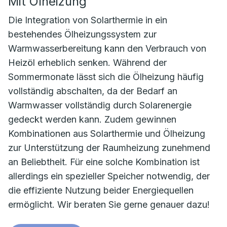
Mit Ölheizung
Die Integration von Solarthermie in ein
bestehendes Ölheizungssystem zur
Warmwasserbereitung kann den Verbrauch von
Heizöl erheblich senken. Während der
Sommermonate lässt sich die Ölheizung häufig
vollständig abschalten, da der Bedarf an
Warmwasser vollständig durch Solarenergie
gedeckt werden kann. Zudem gewinnen
Kombinationen aus Solarthermie und Ölheizung
zur Unterstützung der Raumheizung zunehmend
an Beliebtheit. Für eine solche Kombination ist
allerdings ein spezieller Speicher notwendig, der
die effiziente Nutzung beider Energiequellen
ermöglicht. Wir beraten Sie gerne genauer dazu!