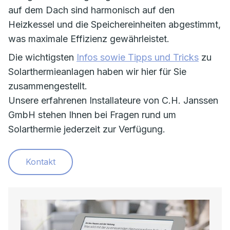
auf dem Dach sind harmonisch auf den
Heizkessel und die Speichereinheiten abgestimmt,
was maximale Effizienz gewährleistet.
Die wichtigsten
Infos sowie Tipps und Tricks
zu
Solarthermieanlagen haben wir hier für Sie
zusammengestellt.
Unsere erfahrenen Installateure von C.H. Janssen
GmbH stehen Ihnen bei Fragen rund um
Solarthermie jederzeit zur Verfügung.
Kontakt