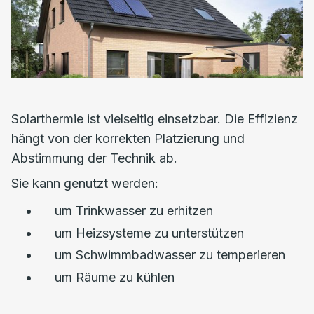
Solarthermie ist vielseitig einsetzbar. Die Effizienz
hängt von der korrekten Platzierung und
Abstimmung der Technik ab.
Sie kann genutzt werden:
um Trinkwasser zu erhitzen
um Heizsysteme zu unterstützen
um Schwimmbadwasser zu temperieren
um Räume zu kühlen