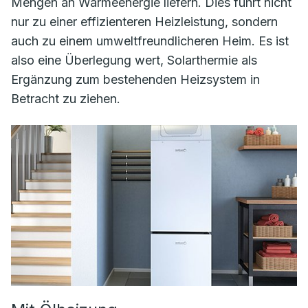
Mengen an Wärmeenergie liefern. Dies führt nicht
nur zu einer effizienteren Heizleistung, sondern
auch zu einem umweltfreundlicheren Heim. Es ist
also eine Überlegung wert, Solarthermie als
Ergänzung zum bestehenden Heizsystem in
Betracht zu ziehen.