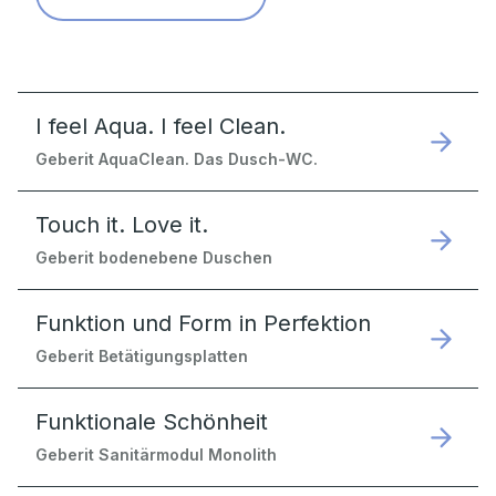
I feel Aqua. I feel Clean.
Geberit AquaClean. Das Dusch-WC.
Touch it. Love it.
Geberit bodenebene Duschen
Funktion und Form in Perfektion
Geberit Betätigungsplatten
Funktionale Schönheit
Geberit Sanitärmodul Monolith