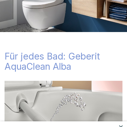
Für jedes Bad: Geberit
AquaClean Alba