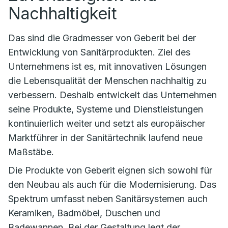
Nachhaltigkeit
Das sind die Gradmesser von Geberit bei der
Entwicklung von Sanitärprodukten. Ziel des
Unternehmens ist es, mit innovativen Lösungen
die Lebensqualität der Menschen nachhaltig zu
verbessern. Deshalb entwickelt das Unternehmen
seine Produkte, Systeme und Dienstleistungen
kontinuierlich weiter und setzt als europäischer
Marktführer in der Sanitärtechnik laufend neue
Maßstäbe.
Die Produkte von Geberit eignen sich sowohl für
den Neubau als auch für die Modernisierung. Das
Spektrum umfasst neben Sanitärsystemen auch
Keramiken, Badmöbel, Duschen und
Badewannen. Bei der Gestaltung legt der