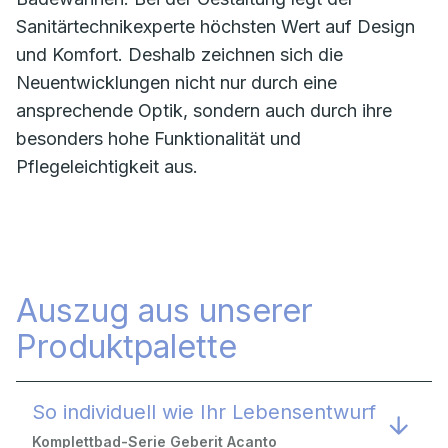
Sanitärtechnikexperte höchsten Wert auf Design
und Komfort. Deshalb zeichnen sich die
Neuentwicklungen nicht nur durch eine
ansprechende Optik, sondern auch durch ihre
besonders hohe Funktionalität und
Pflegeleichtigkeit aus.
Auszug aus unserer
Produktpalette
So individuell wie Ihr Lebensentwurf
Komplettbad-Serie Geberit Acanto