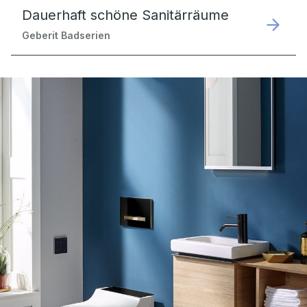
Dauerhaft schöne Sanitärräume
Geberit Badserien