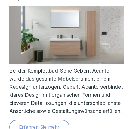
Bei der Komplettbad-Serie Geberit Acanto
wurde das gesamte Möbelsortiment einem
Redesign unterzogen. Geberit Acanto verbindet
klares Design mit organischen Formen und
cleveren Detaillösungen, die unterschiedlichste
Ansprüche sowie Gestaltungswünsche erfüllen.
Erfahren Sie mehr