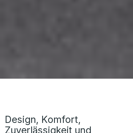
Design, Komfort,
Zuverlässigkeit und