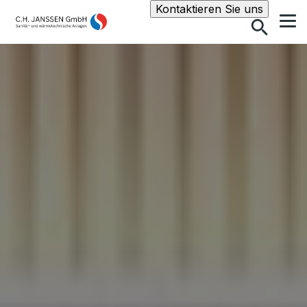
Suche
Kontaktieren Sie uns