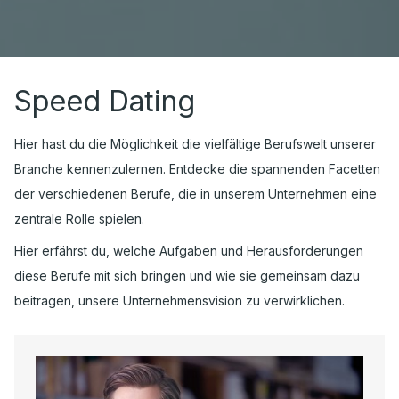
Speed Dating
Hier hast du die Möglichkeit die vielfältige Berufswelt unserer
Branche kennenzulernen. Entdecke die spannenden Facetten
der verschiedenen Berufe, die in unserem Unternehmen eine
zentrale Rolle spielen.
Hier erfährst du, welche Aufgaben und Herausforderungen
diese Berufe mit sich bringen und wie sie gemeinsam dazu
beitragen, unsere Unternehmensvision zu verwirklichen.