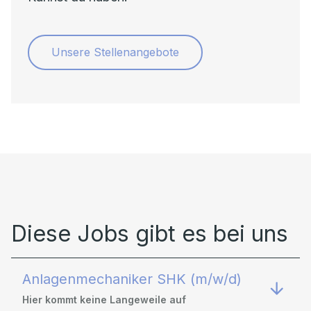
Unsere Stellenangebote
Diese Jobs gibt es bei uns
Anlagenmechaniker SHK (m/w/d)
Hier kommt keine Langeweile auf