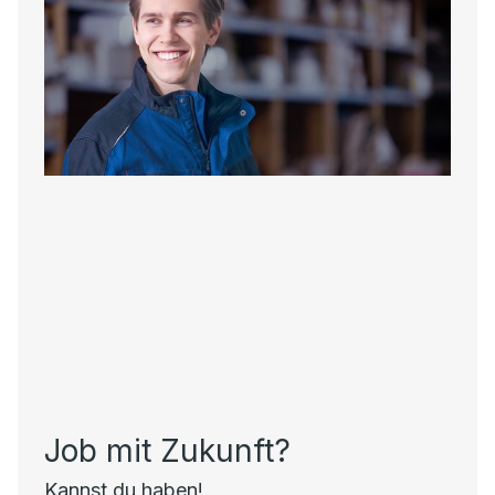
Job mit Zukunft?
Kannst du haben!