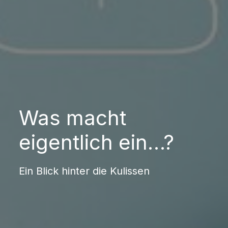
Was macht
eigentlich ein…?
Ein Blick hinter die Kulissen