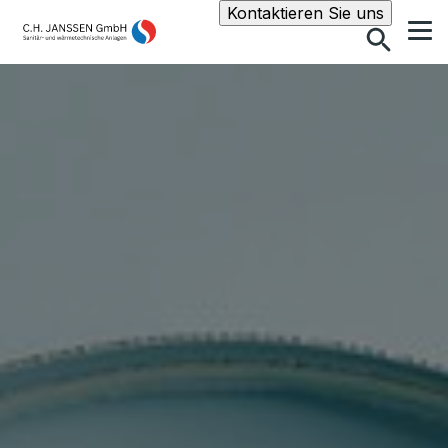
Suche
Kontaktieren Sie uns