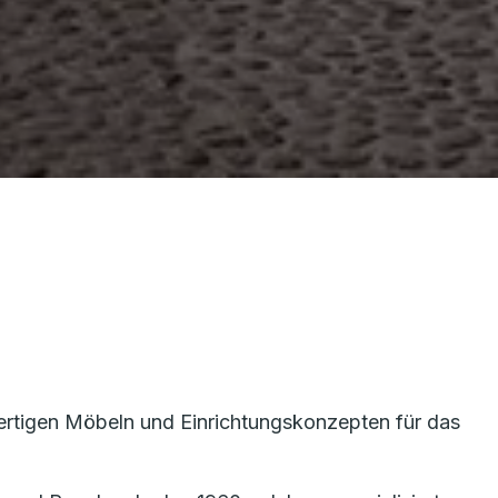
ertigen Möbeln und Einrichtungskonzepten für das