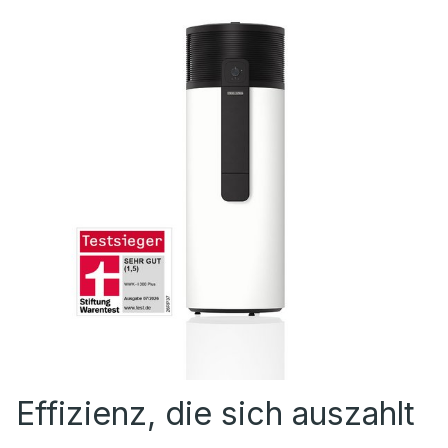
Effizienz, die sich auszahlt