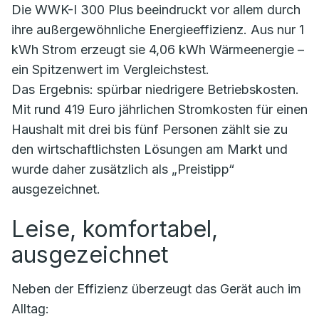
Die WWK-I 300 Plus beeindruckt vor allem durch
ihre außergewöhnliche Energieeffizienz. Aus nur 1
kWh Strom erzeugt sie 4,06 kWh Wärmeenergie –
ein Spitzenwert im Vergleichstest.
Das Ergebnis: spürbar niedrigere Betriebskosten.
Mit rund 419 Euro jährlichen Stromkosten für einen
Haushalt mit drei bis fünf Personen zählt sie zu
den wirtschaftlichsten Lösungen am Markt und
wurde daher zusätzlich als „Preistipp“
ausgezeichnet.
Leise, komfortabel,
ausgezeichnet
Neben der Effizienz überzeugt das Gerät auch im
Alltag: