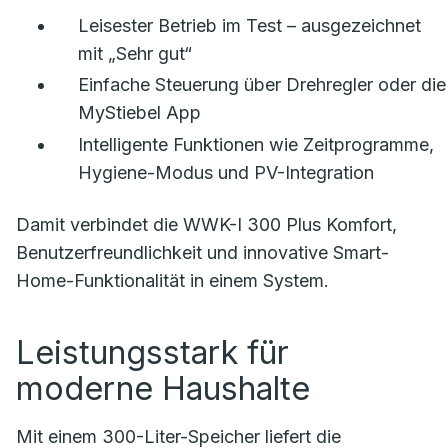
Leisester Betrieb im Test – ausgezeichnet
mit „Sehr gut“
Einfache Steuerung über Drehregler oder die
MyStiebel App
Intelligente Funktionen wie Zeitprogramme,
Hygiene-Modus und PV-Integration
Damit verbindet die WWK-I 300 Plus Komfort,
Benutzerfreundlichkeit und innovative Smart-
Home-Funktionalität in einem System.
Leistungsstark für
moderne Haushalte
Mit einem 300-Liter-Speicher liefert die