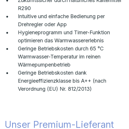
Zukunftssicher durch natürliches Kältemittel
R290
Intuitive und einfache Bedienung per
Drehregler oder App
Hygieneprogramm und Timer-Funktion
optimieren das Warmwassererlebnis
Geringe Betriebskosten durch 65 °C
Warmwasser-Temperatur im reinen
Wärmepumpenbetrieb
Geringe Betriebskosten dank
Energieeffizienzklasse bis A++ (nach
Verordnung (EU) Nr. 812/2013)
Unser Premium-Lieferant