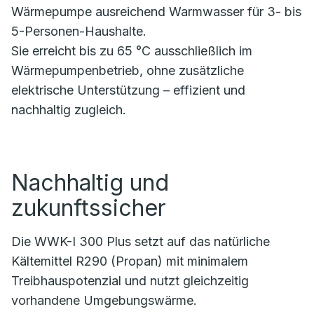
Wärmepumpe ausreichend Warmwasser für 3- bis
5-Personen-Haushalte.
Sie erreicht bis zu 65 °C ausschließlich im
Wärmepumpenbetrieb, ohne zusätzliche
elektrische Unterstützung – effizient und
nachhaltig zugleich.
Nachhaltig und
zukunftssicher
Die WWK-I 300 Plus setzt auf das natürliche
Kältemittel R290 (Propan) mit minimalem
Treibhauspotenzial und nutzt gleichzeitig
vorhandene Umgebungswärme.