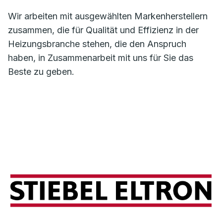
Wir arbeiten mit ausgewählten Markenherstellern
zusammen, die für Qualität und Effizienz in der
Heizungsbranche stehen, die den Anspruch
haben, in Zusammenarbeit mit uns für Sie das
Beste zu geben.