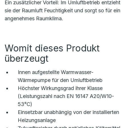
Ein zusätzlicher Vorteil: Im Umluftbetrieb entzieht
sie der Raumluft Feuchtigkeit und sorgt so für ein
angenehmes Raumklima.
Womit dieses Produkt
überzeugt
Innen aufgestellte Warmwasser-
Wärmepumpe für den Umluftbetrieb
Höchster Wirkungsgrad ihrer Klasse
(Leistungszahl nach EN 16147 A20/W10-
53°C)
Einsetzbar unabhängig von der installierten
Heizungsanlage