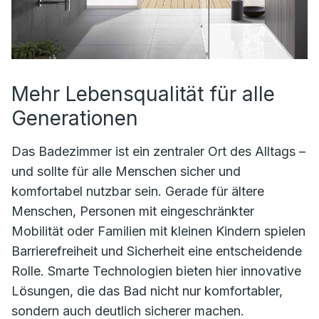
Mehr Lebensqualität für alle
Generationen
Das Badezimmer ist ein zentraler Ort des Alltags –
und sollte für alle Menschen sicher und
komfortabel nutzbar sein. Gerade für ältere
Menschen, Personen mit eingeschränkter
Mobilität oder Familien mit kleinen Kindern spielen
Barrierefreiheit und Sicherheit eine entscheidende
Rolle. Smarte Technologien bieten hier innovative
Lösungen, die das Bad nicht nur komfortabler,
sondern auch deutlich sicherer machen.