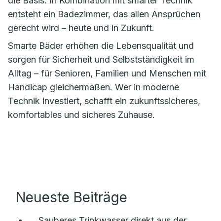
die Basis. In Kombination mit smarter Technik
entsteht ein Badezimmer, das allen Ansprüchen
gerecht wird – heute und in Zukunft.
Smarte Bäder erhöhen die Lebensqualität und
sorgen für Sicherheit und Selbstständigkeit im
Alltag – für Senioren, Familien und Menschen mit
Handicap gleichermaßen. Wer in moderne
Technik investiert, schafft ein zukunftssicheres,
komfortables und sicheres Zuhause.
Neueste Beiträge
Sauberes Trinkwasser direkt aus der