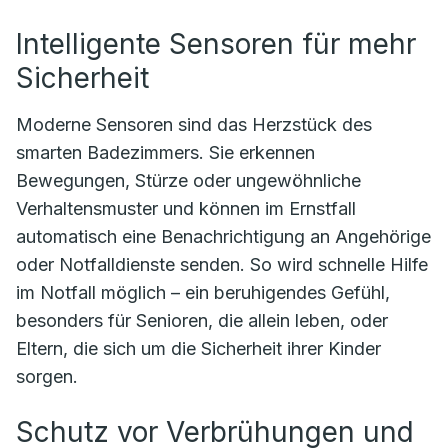
Intelligente Sensoren für mehr
Sicherheit
Moderne Sensoren sind das Herzstück des
smarten Badezimmers. Sie erkennen
Bewegungen, Stürze oder ungewöhnliche
Verhaltensmuster und können im Ernstfall
automatisch eine Benachrichtigung an Angehörige
oder Notfalldienste senden. So wird schnelle Hilfe
im Notfall möglich – ein beruhigendes Gefühl,
besonders für Senioren, die allein leben, oder
Eltern, die sich um die Sicherheit ihrer Kinder
sorgen.
Schutz vor Verbrühungen und