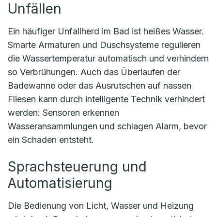
Unfällen
Ein häufiger Unfallherd im Bad ist heißes Wasser.
Smarte Armaturen und Duschsysteme regulieren
die Wassertemperatur automatisch und verhindern
so Verbrühungen. Auch das Überlaufen der
Badewanne oder das Ausrutschen auf nassen
Fliesen kann durch intelligente Technik verhindert
werden: Sensoren erkennen
Wasseransammlungen und schlagen Alarm, bevor
ein Schaden entsteht.
Sprachsteuerung und
Automatisierung
Die Bedienung von Licht, Wasser und Heizung