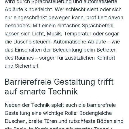
wird durch Sprachsteuerung und automatisierte
Abläufe kinderleicht. Wer schlecht sieht oder sich
nur eingeschränkt bewegen kann, profitiert davon
besonders: Mit einem einfachen Sprachbefehl
lassen sich Licht, Musik, Temperatur oder sogar
die Dusche steuern. Automatische Abläufe – wie
das Einschalten der Beleuchtung beim Betreten
des Raumes – sorgen für zusätzlichen Komfort
und Sicherheit.
Barrierefreie Gestaltung trifft
auf smarte Technik
Neben der Technik spielt auch die barrierefreie
Gestaltung eine wichtige Rolle: Bodengleiche
Duschen, breite Türen und rutschfeste Böden sind