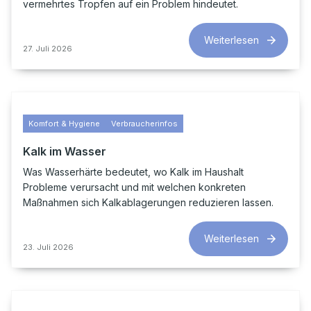
vermehrtes Tropfen auf ein Problem hindeutet.
Weiterlesen
27. Juli 2026
Komfort & Hygiene
Verbraucherinfos
Kalk im Wasser
Was Wasserhärte bedeutet, wo Kalk im Haushalt
Probleme verursacht und mit welchen konkreten
Maßnahmen sich Kalkablagerungen reduzieren lassen.
Weiterlesen
23. Juli 2026