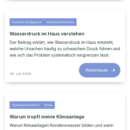
Komfort & Hygiene
Verbraucherinfos
Wasserdruck im Haus verstehen
Der Beitrag erklärt, wie Wasserdruck im Haus entsteht,
welche Ursachen häufig zu schwachem Druck führen und
wie sich das Problem systematisch eingrenzen lässt.
Weiterlesen
30. Juli 2026
Verbraucherinfos
Klima
Warum tropft meine Klimaanlage
Warum Klimaanlagen Kondenswasser bilden und wann