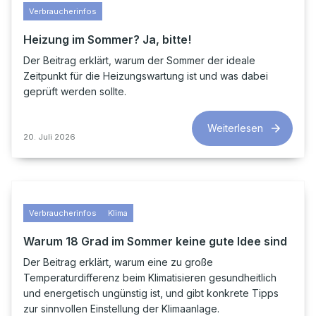
Verbraucherinfos
Heizung im Sommer? Ja, bitte!
Der Beitrag erklärt, warum der Sommer der ideale
Zeitpunkt für die Heizungswartung ist und was dabei
geprüft werden sollte.
Weiterlesen
20. Juli 2026
Verbraucherinfos
Klima
Warum 18 Grad im Sommer keine gute Idee sind
Der Beitrag erklärt, warum eine zu große
Temperaturdifferenz beim Klimatisieren gesundheitlich
und energetisch ungünstig ist, und gibt konkrete Tipps
zur sinnvollen Einstellung der Klimaanlage.