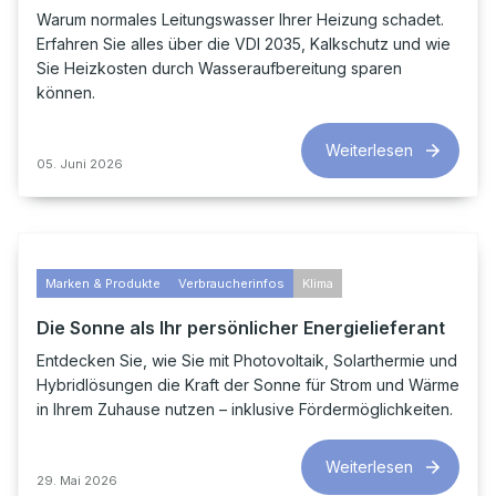
Warum normales Leitungswasser Ihrer Heizung schadet.
Erfahren Sie alles über die VDI 2035, Kalkschutz und wie
Sie Heizkosten durch Wasseraufbereitung sparen
können.
Weiterlesen
05. Juni 2026
Marken & Produkte
Verbraucherinfos
Klima
Die Sonne als Ihr persönlicher Energielieferant
Entdecken Sie, wie Sie mit Photovoltaik, Solarthermie und
Hybridlösungen die Kraft der Sonne für Strom und Wärme
in Ihrem Zuhause nutzen – inklusive Fördermöglichkeiten.
Weiterlesen
29. Mai 2026