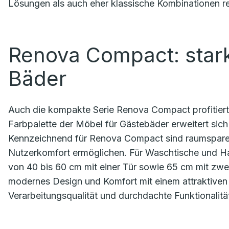
Lösungen als auch eher klassische Kombinationen re
Renova Compact: stark
Bäder
Auch die kompakte Serie Renova Compact profitiert
Farbpalette der Möbel für Gästebäder erweitert sich
Kennzeichnend für Renova Compact sind raumsparen
Nutzerkomfort ermöglichen. Für Waschtische und H
von 40 bis 60 cm mit einer Tür sowie 65 cm mit zw
modernes Design und Komfort mit einem attraktiven 
Verarbeitungsqualität und durchdachte Funktionalität