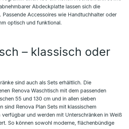
abnehmbarer Abdeckplatte lassen sich die
n. Passende Accessoires wie Handtuchhalter oder
 optisch und funktional.
sch – klassisch oder
nke sind auch als Sets erhältlich. Die
senen Renova Waschtisch mit dem passenden
ischen 55 und 130 cm und in allen sieben
 sind Renova Plan Sets mit klassischem
 cm verfügbar und werden mit Unterschränken in Weiß
fert. So können sowohl moderne, flächenbündige