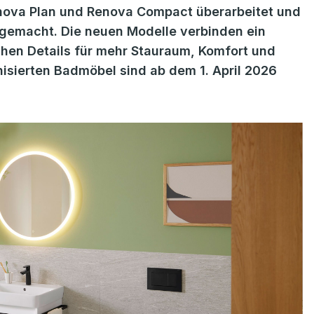
enova Plan und Renova Compact überarbeitet und
e gemacht. Die neuen Modelle verbinden ein
schen Details für mehr Stauraum, Komfort und
nisierten Badmöbel sind ab dem 1. April 2026