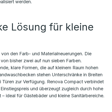
alisiert werden.
e Lösung für kleine
 von den Farb- und Materialneuerungen. Die
 von bisher zwei auf nun sieben Farben.
de, klare Formen, die auf kleinem Raum hohen
andwaschbecken stehen Unterschränke in Breiten
ei Türen zur Verfügung. Renova Compact verbindet
Einstiegspreis und überzeugt zugleich durch hohe
 – ideal für Gästebäder und kleine Sanitärbereiche.