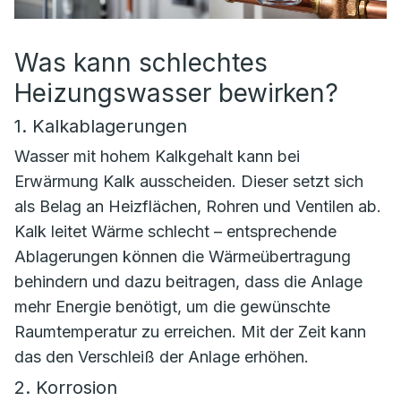
Was kann schlechtes
Heizungswasser bewirken?
1. Kalkablagerungen
Wasser mit hohem Kalkgehalt kann bei
Erwärmung Kalk ausscheiden. Dieser setzt sich
als Belag an Heizflächen, Rohren und Ventilen ab.
Kalk leitet Wärme schlecht – entsprechende
Ablagerungen können die Wärmeübertragung
behindern und dazu beitragen, dass die Anlage
mehr Energie benötigt, um die gewünschte
Raumtemperatur zu erreichen. Mit der Zeit kann
das den Verschleiß der Anlage erhöhen.
2. Korrosion