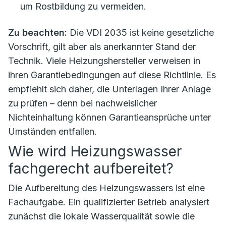
um Rostbildung zu vermeiden.
Zu beachten:
Die VDI 2035 ist keine gesetzliche
Vorschrift, gilt aber als anerkannter Stand der
Technik. Viele Heizungshersteller verweisen in
ihren Garantiebedingungen auf diese Richtlinie. Es
empfiehlt sich daher, die Unterlagen Ihrer Anlage
zu prüfen – denn bei nachweislicher
Nichteinhaltung können Garantieansprüche unter
Umständen entfallen.
Wie wird Heizungswasser
fachgerecht aufbereitet?
Die Aufbereitung des Heizungswassers ist eine
Fachaufgabe. Ein qualifizierter Betrieb analysiert
zunächst die lokale Wasserqualität sowie die