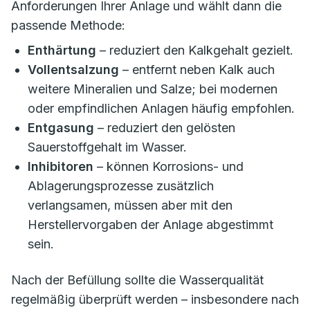
Anforderungen Ihrer Anlage und wählt dann die
passende Methode:
Enthärtung
– reduziert den Kalkgehalt gezielt.
Vollentsalzung
– entfernt neben Kalk auch
weitere Mineralien und Salze; bei modernen
oder empfindlichen Anlagen häufig empfohlen.
Entgasung
– reduziert den gelösten
Sauerstoffgehalt im Wasser.
Inhibitoren
– können Korrosions- und
Ablagerungsprozesse zusätzlich
verlangsamen, müssen aber mit den
Herstellervorgaben der Anlage abgestimmt
sein.
Nach der Befüllung sollte die Wasserqualität
regelmäßig überprüft werden – insbesondere nach