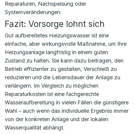
Reparaturen, Nachspeisung oder
Systemveränderungen.
Fazit: Vorsorge lohnt sich
Gut aufbereitetes Heizungswasser ist eine
einfache, aber wirkungsvolle Maßnahme, um Ihre
Heizungsanlage langfristig in einem guten
Zustand zu halten. Sie kann dazu beitragen, den
Betrieb effizienter zu gestalten, Verschleiß zu
reduzieren und die Lebensdauer der Anlage zu
verlängern. Im Vergleich zu möglichen
Reparaturkosten ist eine fachgerechte
Wasseraufbereitung in vielen Fällen die günstigere
Wahl – auch wenn das individuelle Ergebnis immer
von der konkreten Anlage und der lokalen
Wasserqualität abhängt.