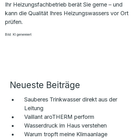
Ihr Heizungsfachbetrieb berät Sie gerne – und
kann die Qualität Ihres Heizungswassers vor Ort
prüfen.
Bild: KI genereiert
Neueste Beiträge
Sauberes Trinkwasser direkt aus der
Leitung
Vaillant aroTHERM perform
Wasserdruck im Haus verstehen
Warum tropft meine Klimaanlage