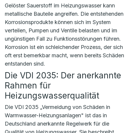
Gelöster Sauerstoff im Heizungswasser kann
metallische Bauteile angreifen. Die entstehenden
Korrosionsprodukte können sich im System
verteilen, Pumpen und Ventile belasten und im
ungünstigen Fall zu Funktionsstörungen führen.
Korrosion ist ein schleichender Prozess, der sich
oft erst bemerkbar macht, wenn bereits Schäden
entstanden sind.
Die VDI 2035: Der anerkannte
Rahmen für
Heizungswasserqualität
Die VDI 2035 „Vermeidung von Schäden in
Warmwasser-Heizungsanlagen" ist das in
Deutschland anerkannte Regelwerk für die
Qualität von Heizungswasser. Sie beschreibt,