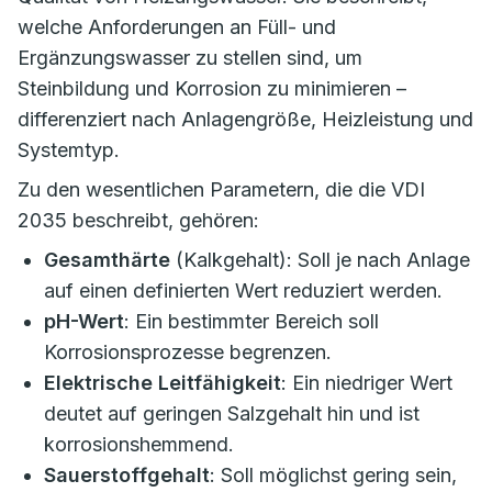
welche Anforderungen an Füll- und
Ergänzungswasser zu stellen sind, um
Steinbildung und Korrosion zu minimieren –
differenziert nach Anlagengröße, Heizleistung und
Systemtyp.
Zu den wesentlichen Parametern, die die VDI
2035 beschreibt, gehören:
Gesamthärte
(Kalkgehalt): Soll je nach Anlage
auf einen definierten Wert reduziert werden.
pH-Wert
: Ein bestimmter Bereich soll
Korrosionsprozesse begrenzen.
Elektrische Leitfähigkeit
: Ein niedriger Wert
deutet auf geringen Salzgehalt hin und ist
korrosionshemmend.
Sauerstoffgehalt
: Soll möglichst gering sein,