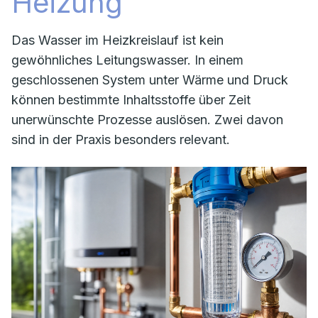
Heizung
Das Wasser im Heizkreislauf ist kein
gewöhnliches Leitungswasser. In einem
geschlossenen System unter Wärme und Druck
können bestimmte Inhaltsstoffe über Zeit
unerwünschte Prozesse auslösen. Zwei davon
sind in der Praxis besonders relevant.