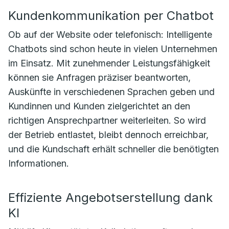
Kundenkommunikation per Chatbot
Ob auf der Website oder telefonisch: Intelligente
Chatbots sind schon heute in vielen Unternehmen
im Einsatz. Mit zunehmender Leistungsfähigkeit
können sie Anfragen präziser beantworten,
Auskünfte in verschiedenen Sprachen geben und
Kundinnen und Kunden zielgerichtet an den
richtigen Ansprechpartner weiterleiten. So wird
der Betrieb entlastet, bleibt dennoch erreichbar,
und die Kundschaft erhält schneller die benötigten
Informationen.
Effiziente Angebotserstellung dank
KI