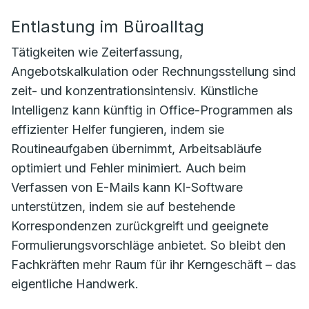
Entlastung im Büroalltag
Tätigkeiten wie Zeiterfassung,
Angebotskalkulation oder Rechnungsstellung sind
zeit- und konzentrationsintensiv. Künstliche
Intelligenz kann künftig in Office-Programmen als
effizienter Helfer fungieren, indem sie
Routineaufgaben übernimmt, Arbeitsabläufe
optimiert und Fehler minimiert. Auch beim
Verfassen von E-Mails kann KI-Software
unterstützen, indem sie auf bestehende
Korrespondenzen zurückgreift und geeignete
Formulierungsvorschläge anbietet. So bleibt den
Fachkräften mehr Raum für ihr Kerngeschäft – das
eigentliche Handwerk.