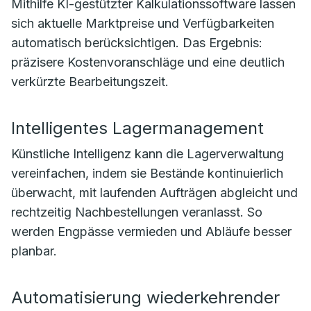
Mithilfe KI-gestützter Kalkulationssoftware lassen
sich aktuelle Marktpreise und Verfügbarkeiten
automatisch berücksichtigen. Das Ergebnis:
präzisere Kostenvoranschläge und eine deutlich
verkürzte Bearbeitungszeit.
Intelligentes Lagermanagement
Künstliche Intelligenz kann die Lagerverwaltung
vereinfachen, indem sie Bestände kontinuierlich
überwacht, mit laufenden Aufträgen abgleicht und
rechtzeitig Nachbestellungen veranlasst. So
werden Engpässe vermieden und Abläufe besser
planbar.
Automatisierung wiederkehrender