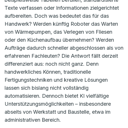
Texte verfassen oder Informationen zielgerichtet
aufbereiten. Doch was bedeutet das für das
Handwerk? Werden künftig Roboter das Warten
von Wärmepumpen, das Verlegen von Fliesen
oder den Küchenaufbau übernehmen? Werden
Aufträge dadurch schneller abgeschlossen als von
erfahrenen Fachleuten? Die Antwort fällt derzeit
differenziert aus: noch nicht ganz. Denn
handwerkliches Können, traditionelle
Fertigungstechniken und kreative Lösungen
lassen sich bislang nicht vollständig
automatisieren. Dennoch bietet KI vielfältige
Unterstützungsmöglichkeiten – insbesondere
abseits von Werkstatt und Baustelle, etwa im
administrativen Bereich.