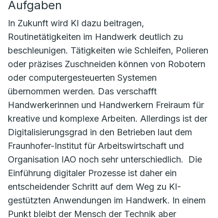
Aufgaben
In Zukunft wird KI dazu beitragen,
Routinetätigkeiten im Handwerk deutlich zu
beschleunigen. Tätigkeiten wie Schleifen, Polieren
oder präzises Zuschneiden können von Robotern
oder computergesteuerten Systemen
übernommen werden. Das verschafft
Handwerkerinnen und Handwerkern Freiraum für
kreative und komplexe Arbeiten. Allerdings ist der
Digitalisierungsgrad in den Betrieben laut dem
Fraunhofer-Institut für Arbeitswirtschaft und
Organisation IAO noch sehr unterschiedlich. Die
Einführung digitaler Prozesse ist daher ein
entscheidender Schritt auf dem Weg zu KI-
gestützten Anwendungen im Handwerk. In einem
Punkt bleibt der Mensch der Technik aber