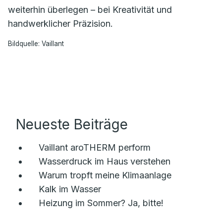
weiterhin überlegen – bei Kreativität und
handwerklicher Präzision.
Bildquelle: Vaillant
Neueste Beiträge
Vaillant aroTHERM perform
Wasserdruck im Haus verstehen
Warum tropft meine Klimaanlage
Kalk im Wasser
Heizung im Sommer? Ja, bitte!