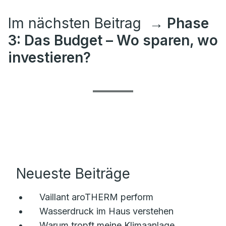
Im nächsten Beitrag
→ Phase
3: Das Budget – Wo sparen, wo
investieren?
Neueste Beiträge
Vaillant aroTHERM perform
Wasserdruck im Haus verstehen
Warum tropft meine Klimaanlage