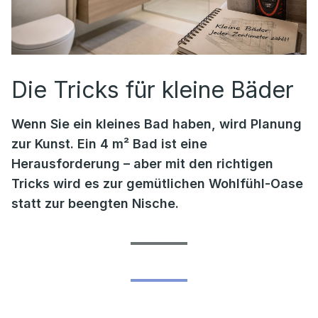
Die Tricks für kleine Bäder
Wenn Sie ein kleines Bad haben, wird Planung
zur Kunst. Ein 4 m² Bad ist eine
Herausforderung – aber mit den richtigen
Tricks wird es zur gemütlichen Wohlfühl-Oase
statt zur beengten Nische.