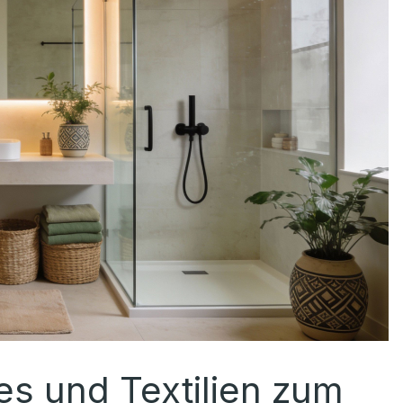
s und Textilien zum