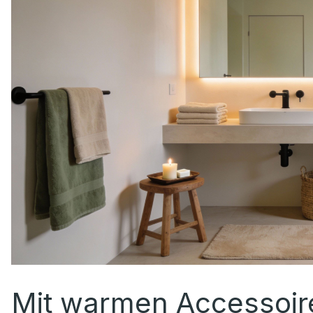
Mit warmen Accessoire