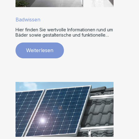
Badwissen
Hier finden Sie wertvolle Informationen rund um
Bäder sowie gestalterische und funktionelle
Tipps.
Weiterlesen