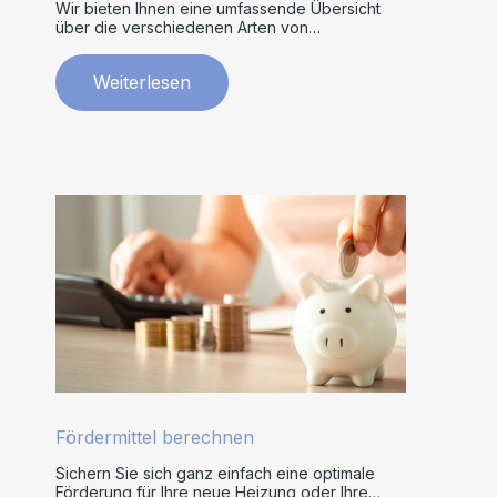
Wir bieten Ihnen eine umfassende Übersicht
über die verschiedenen Arten von
Klimaanlagen.
Weiterlesen
Fördermittel berechnen
Sichern Sie sich ganz einfach eine optimale
Förderung für Ihre neue Heizung oder Ihre