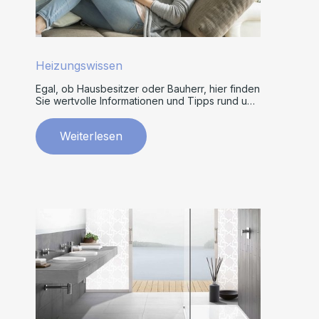
Heizungswissen
Egal, ob Hausbesitzer oder Bauherr, hier finden
Sie wertvolle Informationen und Tipps rund um
Heizsysteme.
Weiterlesen