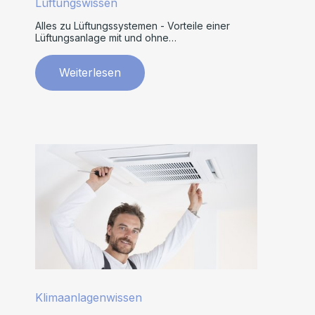
Lüftungswissen
Alles zu Lüftungssystemen - Vorteile einer
Lüftungsanlage mit und ohne
Wärmerückgewinnung
Weiterlesen
Klimaanlagenwissen