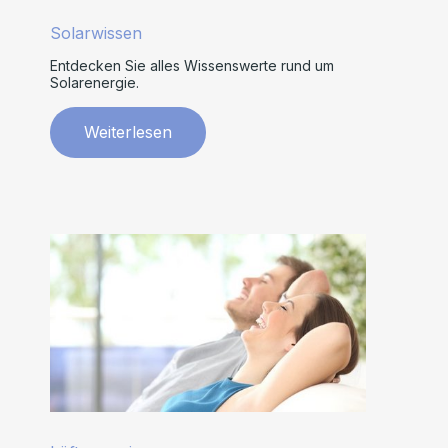
Solarwissen
Entdecken Sie alles Wissenswerte rund um
Solarenergie.
Weiterlesen