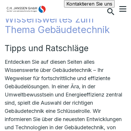
Suche
Kontaktieren Sie uns
Wissenswertes zum
Thema Gebäudetechnik
Tipps und Ratschläge
Entdecken Sie auf diesen Seiten alles
Wissenswerte über Gebäudetechnik – Ihr
Wegweiser für fortschrittliche und effiziente
Gebäudelösungen. In einer Ära, in der
Umweltbewusstsein und Energieeffizienz zentral
sind, spielt die Auswahl der richtigen
Gebäudetechnik eine Schlüsselrolle. Wir
informieren Sie über die neuesten Entwicklungen
und Technologien in der Gebäudetechnik, von