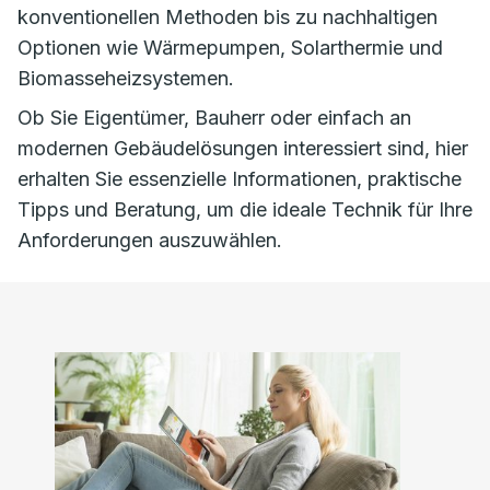
konventionellen Methoden bis zu nachhaltigen
Optionen wie Wärmepumpen, Solarthermie und
Biomasseheizsystemen.
Ob Sie Eigentümer, Bauherr oder einfach an
modernen Gebäudelösungen interessiert sind, hier
erhalten Sie essenzielle Informationen, praktische
Tipps und Beratung, um die ideale Technik für Ihre
Anforderungen auszuwählen.