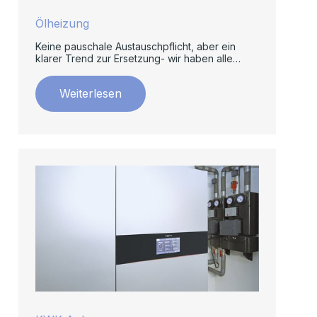
Ölheizung
Keine pauschale Austauschpflicht, aber ein
klarer Trend zur Ersetzung- wir haben alle
wichtigen Informationen.
Weiterlesen