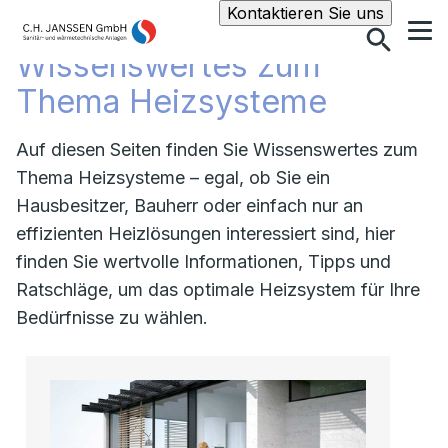
Suche
Kontaktieren Sie uns
Wissenswertes zum
Thema Heizsysteme
Auf diesen Seiten finden Sie Wissenswertes zum
Thema Heizsysteme – egal, ob Sie ein
Hausbesitzer, Bauherr oder einfach nur an
effizienten Heizlösungen interessiert sind, hier
finden Sie wertvolle Informationen, Tipps und
Ratschläge, um das optimale Heizsystem für Ihre
Bedürfnisse zu wählen.