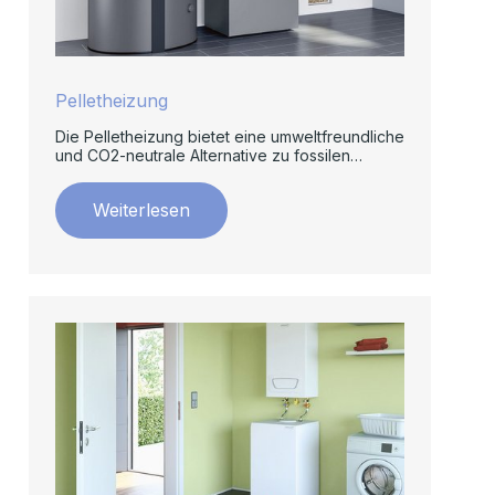
Pelletheizung
Die Pelletheizung bietet eine umweltfreundliche
und CO2-neutrale Alternative zu fossilen
Brennstoffen.
Weiterlesen