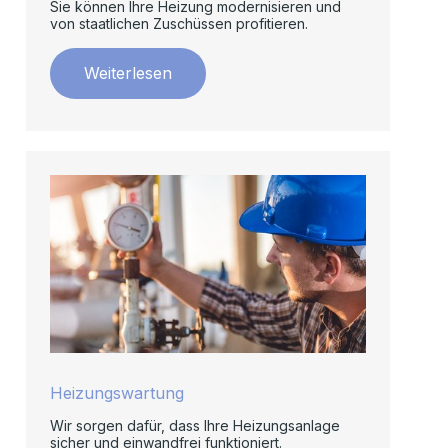
Sie können Ihre Heizung modernisieren und
von staatlichen Zuschüssen profitieren.
Weiterlesen
Heizungswartung
Wir sorgen dafür, dass Ihre Heizungsanlage
sicher und einwandfrei funktioniert.