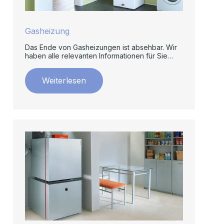
Gasheizung
Das Ende von Gasheizungen ist absehbar. Wir
haben alle relevanten Informationen für Sie
zusammengestellt.
Weiterlesen