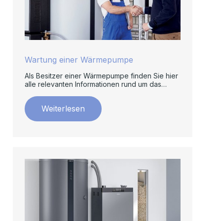
Wartung einer Wärmepumpe
Als Besitzer einer Wärmepumpe finden Sie hier
alle relevanten Informationen rund um das
Thema Wartung.
Weiterlesen