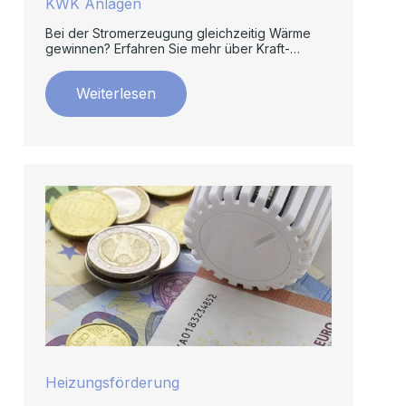
KWK Anlagen
Bei der Stromerzeugung gleichzeitig Wärme
gewinnen? Erfahren Sie mehr über Kraft-
Wärme-Kopplung.
Weiterlesen
Heizungsförderung