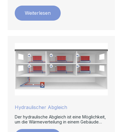
Weiterlesen
Hydraulischer Abgleich
Der hydraulische Abgleich ist eine Möglichkeit,
um die Wärmeverteilung in einem Gebäude
gleichmäßig zu halten.