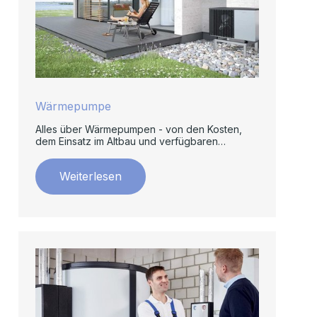
Wärmepumpe
Alles über Wärmepumpen - von den Kosten,
dem Einsatz im Altbau und verfügbaren
Förderungen.
Weiterlesen