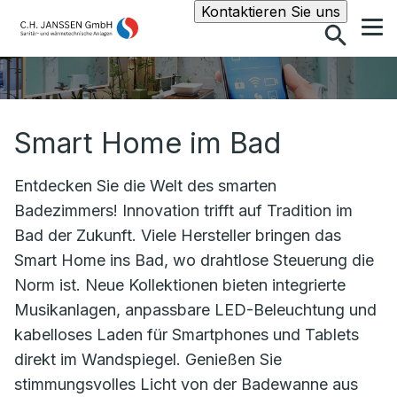
Suche
Kontaktieren Sie uns
Smart Home im Bad
Entdecken Sie die Welt des smarten
Badezimmers! Innovation trifft auf Tradition im
Bad der Zukunft. Viele Hersteller bringen das
Smart Home ins Bad, wo drahtlose Steuerung die
Norm ist. Neue Kollektionen bieten integrierte
Musikanlagen, anpassbare LED-Beleuchtung und
kabelloses Laden für Smartphones und Tablets
direkt im Wandspiegel. Genießen Sie
stimmungsvolles Licht von der Badewanne aus