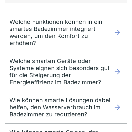
Welche Funktionen können in ein
smartes Badezimmer integriert
werden, um den Komfort zu
erhöhen?
Welche smarten Geräte oder
Systeme eignen sich besonders gut
für die Steigerung der
Energieeffizienz im Badezimmer?
Wie können smarte Lösungen dabei
helfen, den Wasserverbrauch im
Badezimmer zu reduzieren?