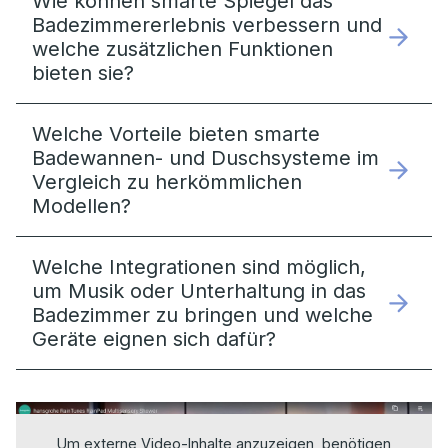
Wie können smarte Spiegel das
Badezimmererlebnis verbessern und
welche zusätzlichen Funktionen
bieten sie?
Welche Vorteile bieten smarte
Badewannen- und Duschsysteme im
Vergleich zu herkömmlichen
Modellen?
Welche Integrationen sind möglich,
um Musik oder Unterhaltung in das
Badezimmer zu bringen und welche
Geräte eignen sich dafür?
Um externe Video-Inhalte anzuzeigen, benötigen