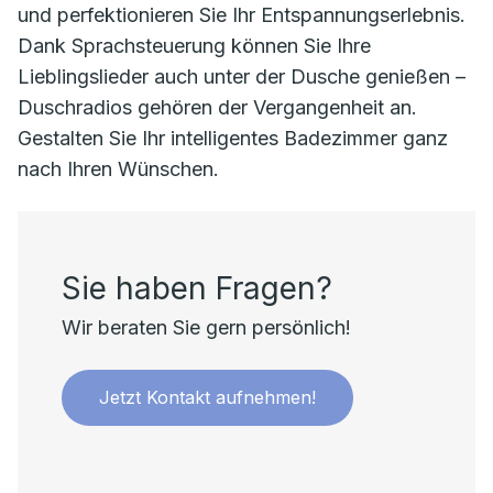
und perfektionieren Sie Ihr Entspannungserlebnis.
Dank Sprachsteuerung können Sie Ihre
Lieblingslieder auch unter der Dusche genießen –
Duschradios gehören der Vergangenheit an.
Gestalten Sie Ihr intelligentes Badezimmer ganz
nach Ihren Wünschen.
Sie haben Fragen?
Wir beraten Sie gern persönlich!
Jetzt Kontakt aufnehmen!