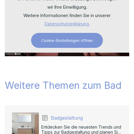
wir Ihre Einwilligung.
Weitere Informationen finden Sie in unserer
Datenschutzerklärung.
Cookie-Einstellungen öffnen
Weitere Themen zum Bad
Badgestaltung
Entdecken Sie die neuesten Trends und
Tipps zur Badgestaltung und planen Sie