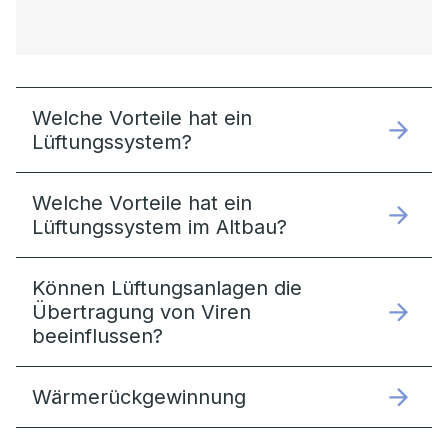
Welche Vorteile hat ein
Lüftungssystem?
Welche Vorteile hat ein
Lüftungssystem im Altbau?
Können Lüftungsanlagen die
Übertragung von Viren
beeinflussen?
Wärmerückgewinnung