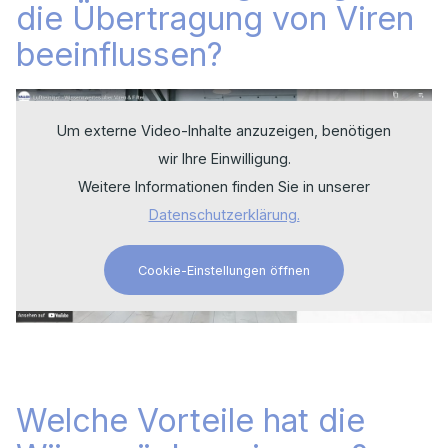
die Übertragung von Viren
beeinflussen?
Um externe Video-Inhalte anzuzeigen, benötigen
wir Ihre Einwilligung.
Weitere Informationen finden Sie in unserer
Datenschutzerklärung.
Cookie-Einstellungen öffnen
Welche Vorteile hat die