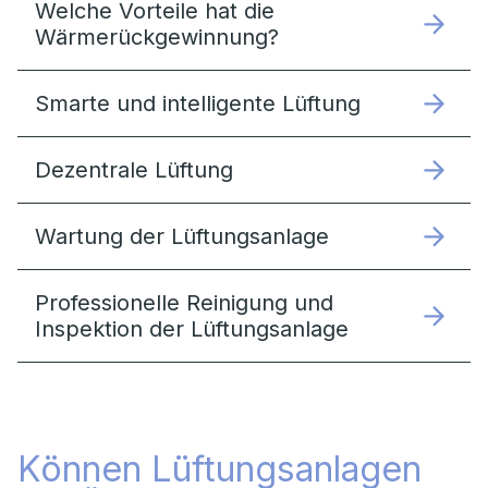
Welche Vorteile hat die
Wärmerückgewinnung?
Smarte und intelligente Lüftung
Dezentrale Lüftung
Wartung der Lüftungsanlage
Professionelle Reinigung und
Inspektion der Lüftungsanlage
Können Lüftungsanlagen