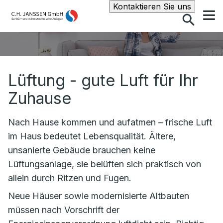
Suche
Kontaktieren Sie uns
Lüftung - gute Luft für Ihr
Zuhause
Nach Hause kommen und aufatmen – frische Luft
im Haus bedeutet Lebensqualität. Ältere,
unsanierte Gebäude brauchen keine
Lüftungsanlage, sie belüften sich praktisch von
allein durch Ritzen und Fugen.
Neue Häuser sowie modernisierte Altbauten
müssen nach Vorschrift der