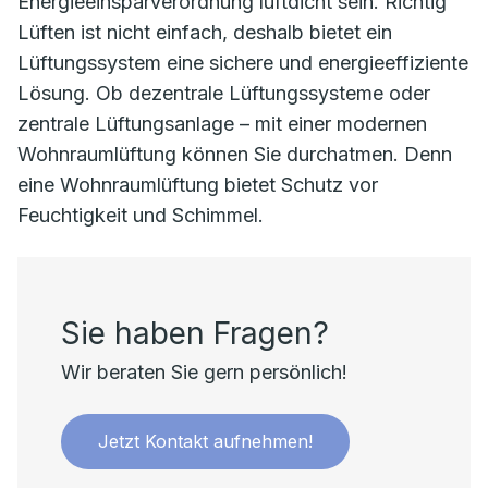
Energieeinsparverordnung luftdicht sein. Richtig
Lüften ist nicht einfach, deshalb bietet ein
Lüftungssystem eine sichere und energieeffiziente
Lösung. Ob dezentrale Lüftungssysteme oder
zentrale Lüftungsanlage – mit einer modernen
Wohnraumlüftung können Sie durchatmen. Denn
eine Wohnraumlüftung bietet Schutz vor
Feuchtigkeit und Schimmel.
Sie haben Fragen?
Wir beraten Sie gern persönlich!
Jetzt Kontakt aufnehmen!