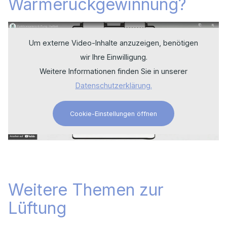
Wärmerückgewinnung?
Um externe Video-Inhalte anzuzeigen, benötigen
wir Ihre Einwilligung.
Weitere Informationen finden Sie in unserer
Datenschutzerklärung.
Cookie-Einstellungen öffnen
Weitere Themen zur
Lüftung