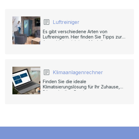
Luftreiniger
Es gibt verschiedene Arten von
Luftreinigern. Hier finden Sie Tipps zur
Auswahl des richtigen Modells.
Klimaanlagenrechner
Finden Sie die ideale
Klimatisierungslösung für Ihr Zuhause,
Büro oder Ihre Praxis.