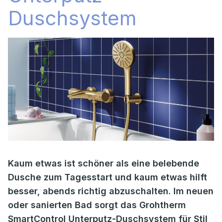
Duschsystem
Kaum etwas ist schöner als eine belebende
Dusche zum Tagesstart und kaum etwas hilft
besser, abends richtig abzuschalten. Im neuen
oder sanierten Bad sorgt das Grohtherm
SmartControl Unterputz-Duschsystem für Stil