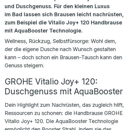
und Duschgenuss. Für den kleinen Luxus
im Bad lassen sich Brausen leicht nachrüsten,
zum Beispiel die Vitalio Joy+ 120 Handbrause
mit AquaBooster Technologie.
Wellness, Rückzug, Selbstfürsorge: Wohl dem,
der die eigene Dusche nach Wunsch gestalten
kann – doch schon ein Brausen-Tausch kann den
Genuss steigern.
GROHE Vitalio Joy+ 120:
Duschgenuss mit AquaBooster
Dein Highlight zum Nachrüsten, das zugleich hilft,
Ressourcen zu schonen: die Handbrause GROHE
Vitalio Joy+ 120. Die AquaBooster Technologie
ermöglicht den Booster Strahl, indem sie das