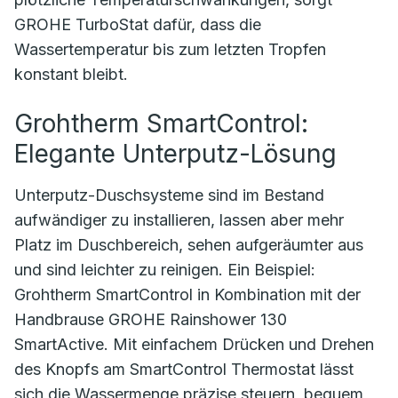
GROHE TurboStat dafür, dass die
Wassertemperatur bis zum letzten Tropfen
konstant bleibt.
Grohtherm SmartControl:
Elegante Unterputz-Lösung
Unterputz-Duschsysteme sind im Bestand
aufwändiger zu installieren, lassen aber mehr
Platz im Duschbereich, sehen aufgeräumter aus
und sind leichter zu reinigen. Ein Beispiel:
Grohtherm SmartControl in Kombination mit der
Handbrause GROHE Rainshower 130
SmartActive. Mit einfachem Drücken und Drehen
des Knopfs am SmartControl Thermostat lässt
sich die Wassermenge präzise steuern, bequem