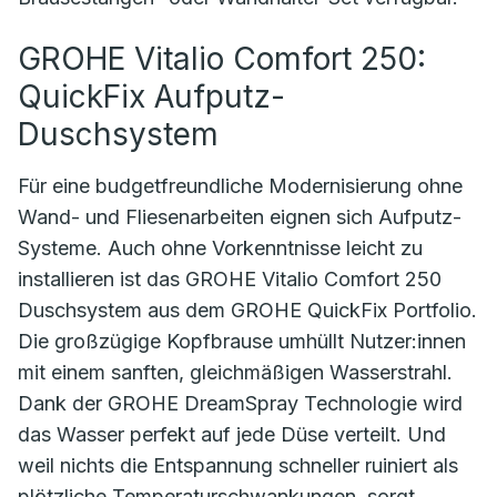
GROHE Vitalio Comfort 250:
QuickFix Aufputz-
Duschsystem
Für eine budgetfreundliche Modernisierung ohne
Wand- und Fliesenarbeiten eignen sich Aufputz-
Systeme. Auch ohne Vorkenntnisse leicht zu
installieren ist das GROHE Vitalio Comfort 250
Duschsystem aus dem GROHE QuickFix Portfolio.
Die großzügige Kopfbrause umhüllt Nutzer:innen
mit einem sanften, gleichmäßigen Wasserstrahl.
Dank der GROHE DreamSpray Technologie wird
das Wasser perfekt auf jede Düse verteilt. Und
weil nichts die Entspannung schneller ruiniert als
plötzliche Temperaturschwankungen, sorgt