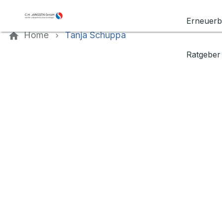
Kontaktieren Sie uns
Erneuerb
Home
Tanja Schuppa
Ratgeber